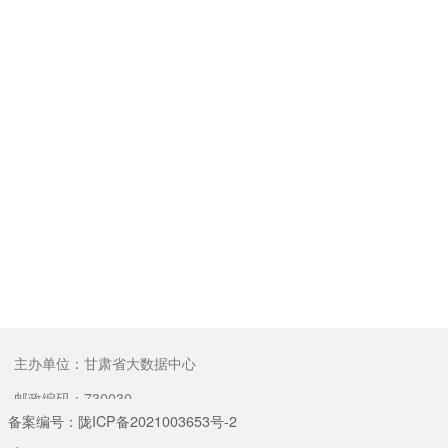
主办单位：甘肃省大数据中心
邮政编码：730030
备案编号：陇ICP备2021003653号-2