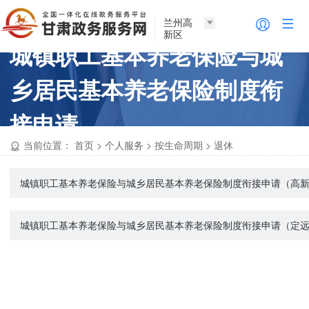
兰州高
新区
城镇职工基本养老保险与城
乡居民基本养老保险制度衔
接申请
当前位置：
首页
>
个人服务
>
按生命周期
>
退休
城镇职工基本养老保险与城乡居民基本养老保险制度衔接申请（高
城镇职工基本养老保险与城乡居民基本养老保险制度衔接申请（定