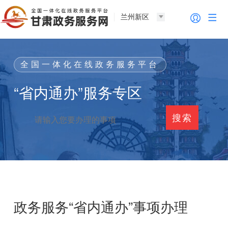
兰州新区
全国一体化在线政务服务平台
“省内通办”服务专区