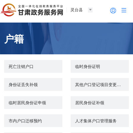
灵台县
户籍
死亡注销户口
临时身份证明
身份证丢失补领
其他户口登记项目变更更正
临时居民身份证申领
居民身份证补领
市内户口迁移预约
人才集体户口管理服务