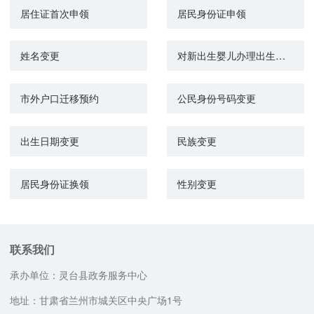
居住证首次申领
居民身份证申领
姓名变更
对新出生婴儿办理出生登记
市外户口迁移预约
公民身份号码变更
出生日期变更
民族变更
居民身份证换领
性别变更
联系我们
承办单位：灵台县政务服务中心
地址：甘肃省兰州市城关区中央广场1号