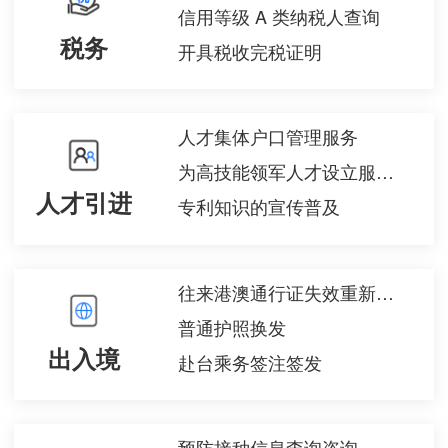
信用等级 A 类纳税人查询
税务
开具税收完税证明
人才集体户口管理服务
为高技能领军人才设立服务窗口、提出相关服务申请
人才引进
专利知识的宣传普及
往来港澳通行证失效重新申请
普通护照换发
出入境
赴台乘务签注签发
预防接种信息查询咨询