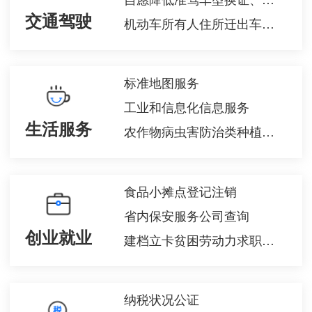
交通驾驶
机动车所有人住所迁出车辆管理所管辖区域变更登记
标准地图服务
工业和信息化信息服务
生活服务
农作物病虫害防治类种植业技术示范推广咨询
食品小摊点登记注销
省内保安服务公司查询
创业就业
建档立卡贫困劳动力求职创业补贴申领
纳税状况公证