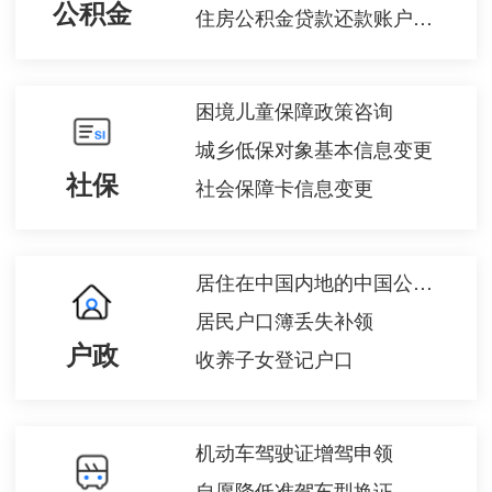
公积金
住房公积金贷款还款账户变更
困境儿童保障政策咨询
城乡低保对象基本信息变更
社保
社会保障卡信息变更
居住在中国内地的中国公民在内地补领收养登记
居民户口簿丢失补领
户政
收养子女登记户口
机动车驾驶证增驾申领
自愿降低准驾车型换证、驾驶人信息变化换证、驾驶证损毁遗失换证、