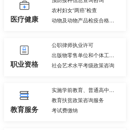
农村妇女“两癌”检查
医疗健康
动物及动物产品检疫合格证核发
公职律师执业许可
出版物零售单位和个体工商户设立审批
职业资格
社会艺术水平考级政策咨询
实施学前教育、普通高中教育及中等职业教育的民办学校变更审批
教育扶贫政策咨询服务
教育服务
考试费缴纳