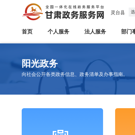
选
灵台县
首页
个人服务
法人服务
部门
阳光政务
向社会公开各类政务信息、政务清单及办事指南。