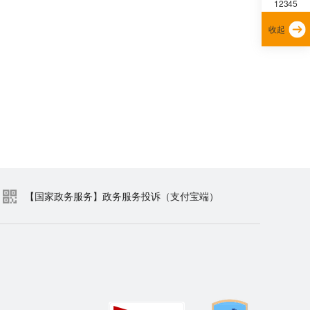
12345
收起
【国家政务服务】政务服务投诉（支付宝端）