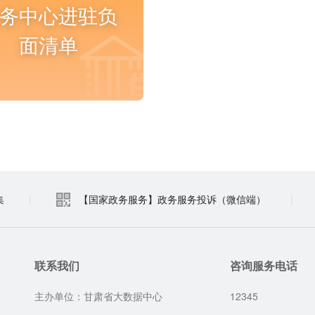
务中心进驻负
面清单
进入频道
集
|
【国家政务服务】政务服务投诉（微信端）
|
联系我们
咨询服务电话
主办单位：甘肃省大数据中心
12345