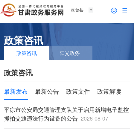
灵台县
政策咨讯
政策咨讯
阳光政务
政策咨讯
最新发布
最新公告
政策文件
政策解读
平凉市公安局交通管理支队关于启用新增电子监控
抓拍交通违法行为设备的公告
2026-08-07