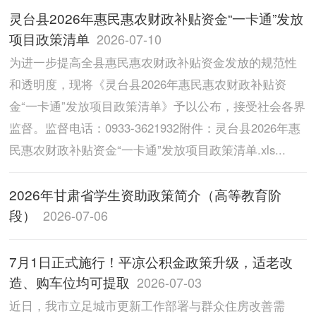
灵台县2026年惠民惠农财政补贴资金“一卡通”发放
项目政策清单
2026-07-10
为进一步提高全县惠民惠农财政补贴资金发放的规范性
和透明度，现将《灵台县2026年惠民惠农财政补贴资
金“一卡通”发放项目政策清单》予以公布，接受社会各界
监督。监督电话：0933-3621932附件：灵台县2026年惠
民惠农财政补贴资金“一卡通”发放项目政策清单.xls...
2026年甘肃省学生资助政策简介（高等教育阶
段）
2026-07-06
7月1日正式施行！平凉公积金政策升级，适老改
造、购车位均可提取
2026-07-03
近日，我市立足城市更新工作部署与群众住房改善需