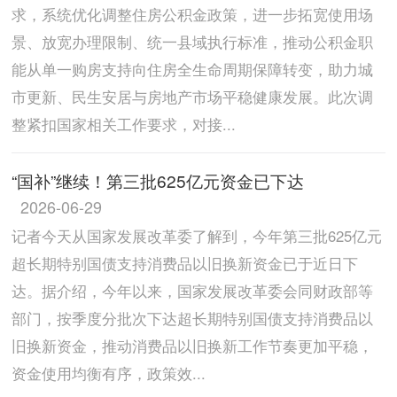
求，系统优化调整住房公积金政策，进一步拓宽使用场
景、放宽办理限制、统一县域执行标准，推动公积金职
能从单一购房支持向住房全生命周期保障转变，助力城
市更新、民生安居与房地产市场平稳健康发展。此次调
整紧扣国家相关工作要求，对接...
“国补”继续！第三批625亿元资金已下达
2026-06-29
记者今天从国家发展改革委了解到，今年第三批625亿元
超长期特别国债支持消费品以旧换新资金已于近日下
达。据介绍，今年以来，国家发展改革委会同财政部等
部门，按季度分批次下达超长期特别国债支持消费品以
旧换新资金，推动消费品以旧换新工作节奏更加平稳，
资金使用均衡有序，政策效...