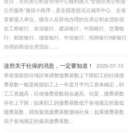
近日，市住房公积金管理中心顺利接入“全国住房公积金
公共服务”微信小程序，是全国首批试点城市中心、全省
首家接入单位。缴存人在异地办理的住房公积金贷款或
在工商银行、农业银行、建设银行、中国银行、交通银
行、邮政银行、浦发银行、中信银行、招商银行9家银行
办理的商业住房贷款，...
这些关于社保的消息，一定要知道！
2026-07-13
养老保险部分地区将调整缴费基数上下限职工的社保缴
费基数一般是根据职工上一年度月平均工资来确定，职
工工资越高，社保缴费基数就会越高。但是，缴费基数
存在上下限：如果职工的缴费基数低于各地规定的最低
缴费基数，就按最低缴费基数缴纳社保；如果缴费基数
高于各地规定的最高缴费基数...