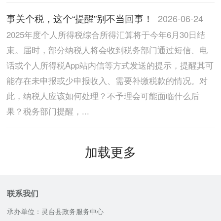
事关个税，这个“提醒”别不当回事！
2026-06-24
2025年度个人所得税综合所得汇算将于今年6月30日结
束。届时，部分纳税人将会收到税务部门通过短信、电
话或个人所得税App站内信等方式发送的提示，提醒其可
能存在未申报或少申报收入、需要补缴税款的情况。对
此，纳税人应该如何处理？不予理会可能面临什么后
果？税务部门提醒，...
加载更多
联系我们
承办单位：灵台县政务服务中心