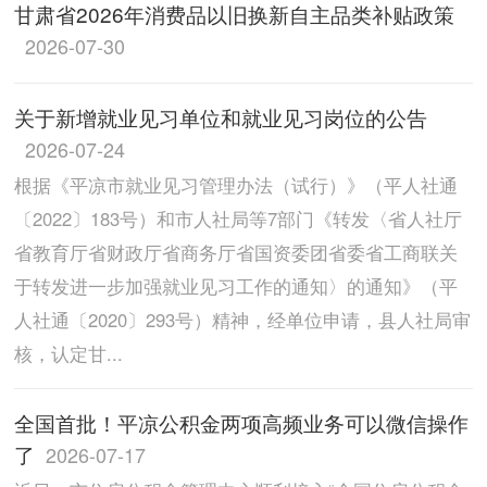
甘肃省2026年消费品以旧换新自主品类补贴政策
2026-07-30
关于新增就业见习单位和就业见习岗位的公告
2026-07-24
根据《平凉市就业见习管理办法（试行）》（平人社通
〔2022〕183号）和市人社局等7部门《转发〈省人社厅
省教育厅省财政厅省商务厅省国资委团省委省工商联关
于转发进一步加强就业见习工作的通知〉的通知》（平
人社通〔2020〕293号）精神，经单位申请，县人社局审
核，认定甘...
全国首批！平凉公积金两项高频业务可以微信操作
了
2026-07-17