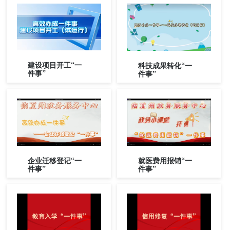
建设项目开工“一
科技成果转化“一
件事”
件事”
企业迁移登记“一
就医费用报销“一
件事”
件事”