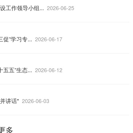
工作领导小组...
2026-06-25
”学习专...
2026-06-17
五”生态...
2026-06-12
并讲话"
2026-06-03
更多