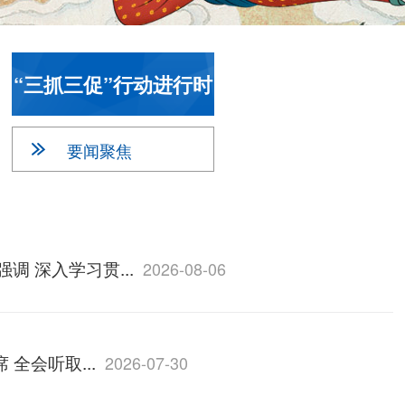
“三抓三促”行动进行时
要闻聚焦
 深入学习贯...
2026-08-06
全会听取...
2026-07-30