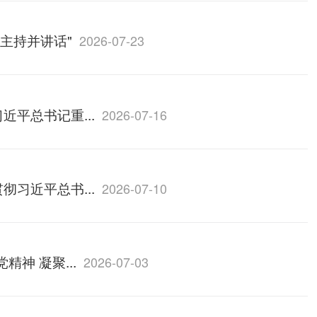
主持并讲话"
2026-07-23
近平总书记重...
2026-07-16
彻习近平总书...
2026-07-10
神 凝聚...
2026-07-03