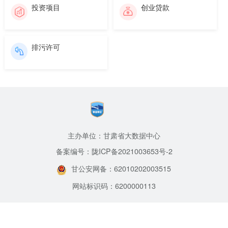
投资项目
创业贷款
排污许可
主办单位：甘肃省大数据中心
备案编号：陇ICP备2021003653号-2
甘公安网备：62010202003515
网站标识码：6200000113