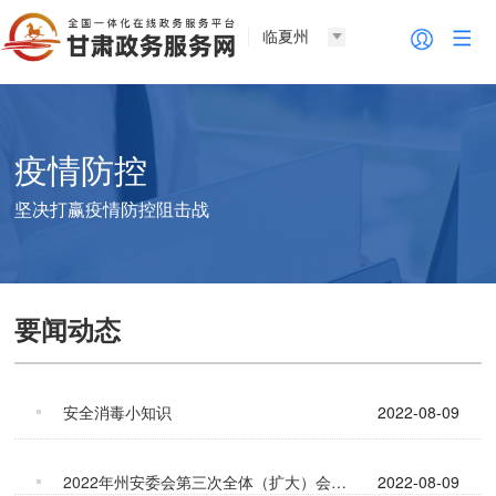
临夏州
疫情防控
坚决打赢疫情防控阻击战
要闻动态
安全消毒小知识
2022-08-09
2022年州安委会第三次全体（扩大）会议...
2022-08-09