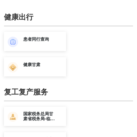
健康出行
患者同行查询
健康甘肃
复工复产服务
国家税务总局甘
肃省税务局-临夏
州税务局