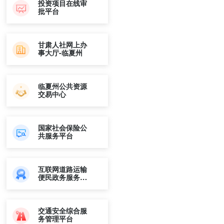
投资项目在线审
批平台
甘肃人社网上办
事大厅-临夏州
临夏州公共资源
交易中心
国家社会保险公
共服务平台
互联网道路运输
便民政务服务系
统
交通安全综合服
务管理平台