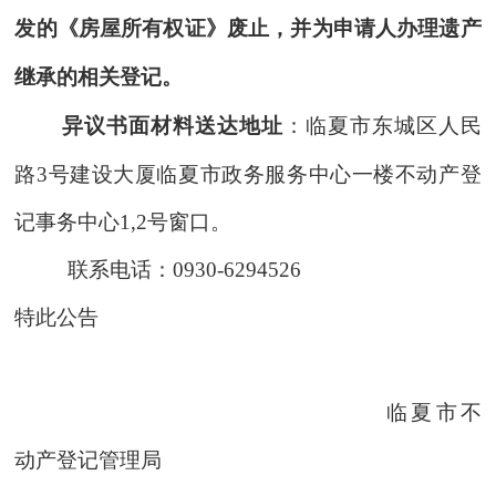
发的《
房屋所有权
证》废止，并为申请人办理遗产
继承的相关登记。
异议书面材料送达地址
：临夏市东城区人民
路
3号建设大厦临夏市政务服务中心一楼不动产登
记事务中心1,2号窗口。
联系电话：
0930-6294526
特此公告
临夏市不
动产登记管理局