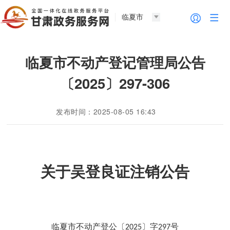
临夏市
临夏市不动产登记管理局公告
〔2025〕297-306
发布时间：2025-08-05 16:43
关于吴登良证注销公告
临夏市不动产登公〔
〕字
号
2025
297