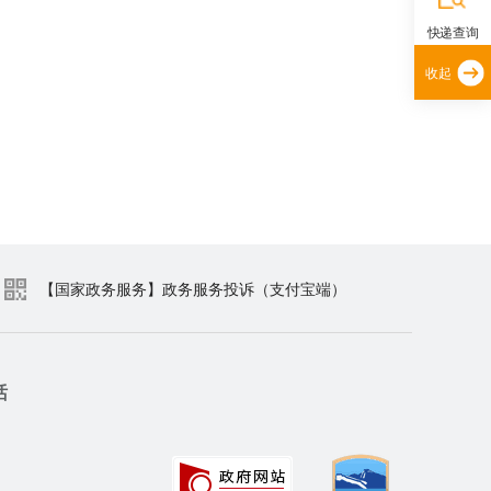
快递查询
收起
【国家政务服务】政务服务投诉（支付宝端）
话