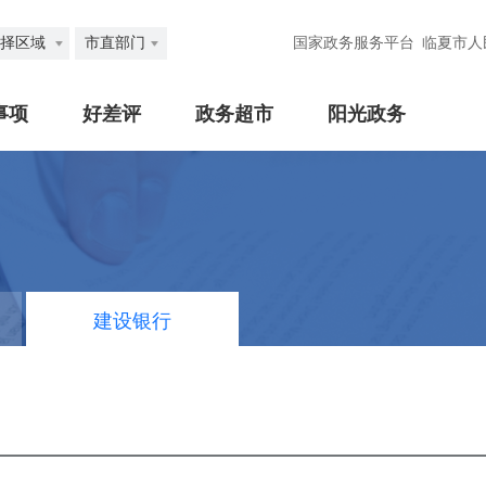
择区域
市直部门
国家政务服务平台
临夏市人
事项
好差评
政务超市
阳光政务
建设银行