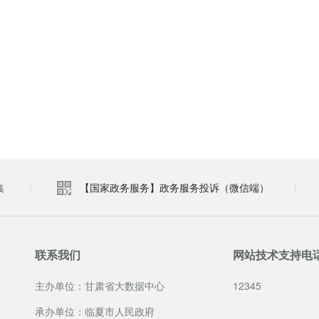
集
|
【国家政务服务】政务服务投诉（微信端）
|
联系我们
网站技术支持电
主办单位：甘肃省大数据中心
12345
承办单位：临夏市人民政府