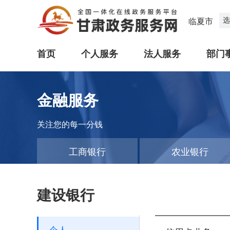
选
临夏市
首页
个人服务
法人服务
部门
金融服务
关注您的每一分钱
工商银行
农业银行
建设银行
个人