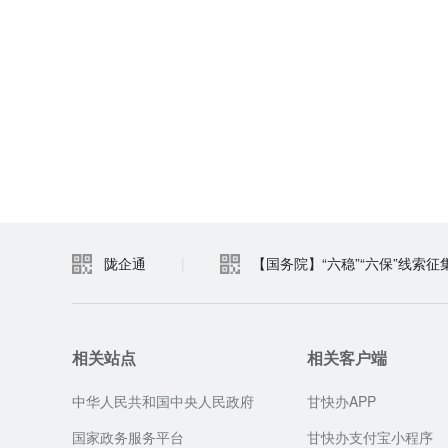
陇企通
|
【国务院】“六稳”“六保”线索征
相关站点
相关客户端
中华人民共和国中央人民政府
甘快办APP
国家政务服务平台
甘快办支付宝小程序