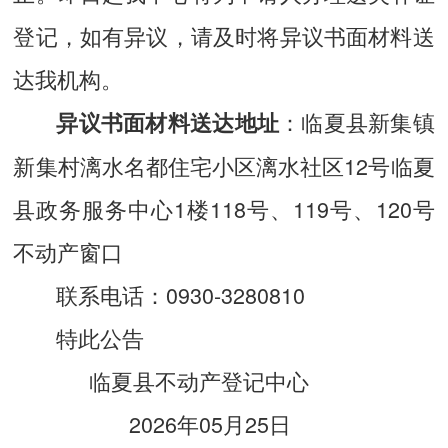
登记，如有异议，请及时将异议书面材料送
达我机构。
：临夏县新集镇
异议书面材料送达地址
新集村漓水名都住宅小区漓水社区12号临夏
县政务服务中心1楼118号、119号、120号
不动产窗口
联系电话：0930-3280810
特此公告
临夏县不动产登记中心
2026年05月25日