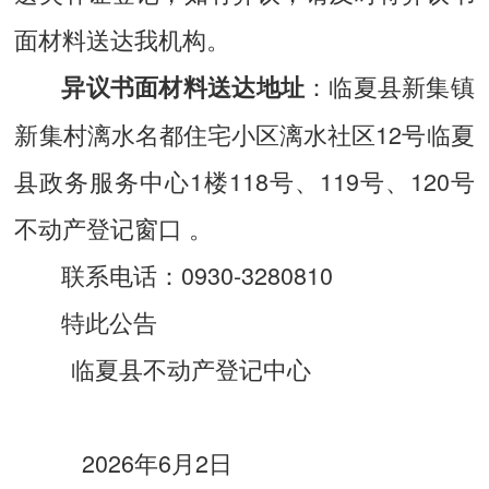
面材料送达我机构。
：临夏县新集镇
异议书面材料送达地址
新集村漓水名都住宅小区漓水社区12号临夏
县政务服务中心1楼118号、119号、120号
不动产登记窗口 。
联系电话：0930-3280810
特此公告
临夏县不动产登记中心
2026年6月2日