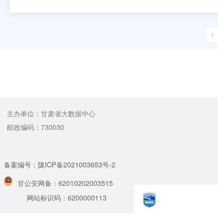
主办单位：甘肃省大数据中心
邮政编码：730030
备案编号：陇ICP备2021003653号-2
甘公安网备：62010202003515
网站标识码：6200000113