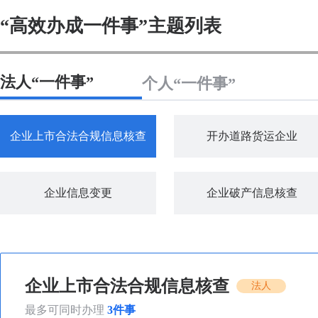
“高效办成一件事”主题列表
法人“一件事”
个人“一件事”
企业上市合法合规信息核查
开办道路货运企业
企业信息变更
企业破产信息核查
企业上市合法合规信息核查
法人
最多可同时办理
3件事