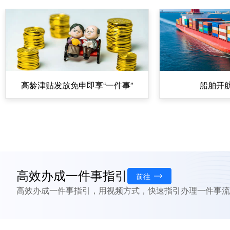
购置不动产转移登记“一件事”
举办体育赛事活动“一件
高效办成一件事指引
前往
高效办成一件事指引，用视频方式，快速指引办理一件事流