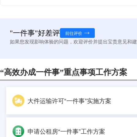
"一件事"好差评
前往评价
如果您发现影响体验的问题，欢迎评价并提出宝贵意见和建
“高效办成一件事”重点事项工作方案
大件运输许可“一件事”实施方案
申请公租房“一件事”工作方案