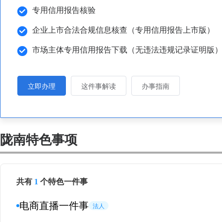
专用信用报告核验
企业上市合法合规信息核查（专用信用报告上市版）
市场主体专用信用报告下载（无违法违规记录证明版
立即办理
这件事解读
办事指南
陇南特色事项
共有
1
个特色一件事
电商直播一件事
法人