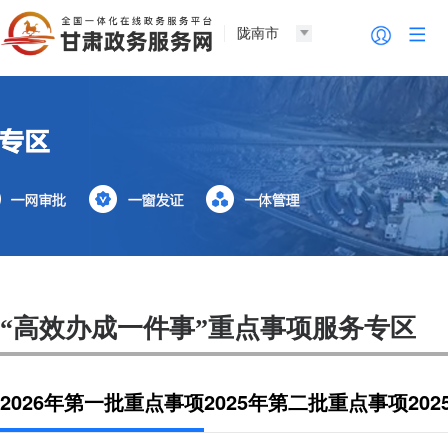
陇南市
“高效办成一件事”重点事项服务专区
2026年第一批重点事项
2025年第二批重点事项
20