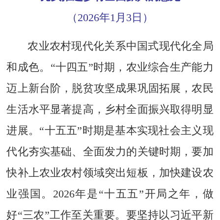
（2026年1月3日）
农业农村现代化关系中国式现代化全局
和成色。“十四五”时期，农业综合生产能力
迈上新台阶，脱贫攻坚成果巩固拓展，农民
生活水平显著提高，乡村全面振兴取得明显
进展。“十五五”时期是基本实现社会主义现
代化夯实基础、全面发力的关键时期，要加
快补上农业农村领域突出短板，加快建设农
业强国。2026年是“十五五”开局之年，做
好“三农”工作至关重要。要坚持以习近平新