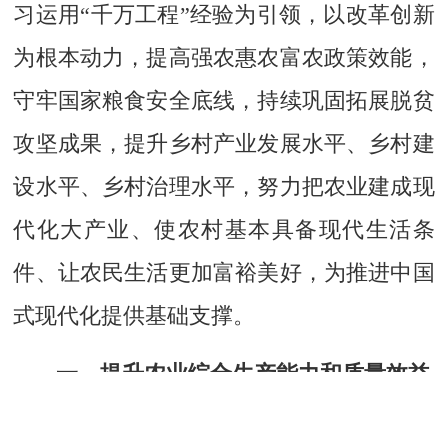
习运用“千万工程”经验为引领，以改革创新
为根本动力，提高强农惠农富农政策效能，
守牢国家粮食安全底线，持续巩固拓展脱贫
攻坚成果，提升乡村产业发展水平、乡村建
设水平、乡村治理水平，努力把农业建成现
代化大产业、使农村基本具备现代生活条
件、让农民生活更加富裕美好，为推进中国
式现代化提供基础支撑。
一、提升农业综合生产能力和质量效益
（一）稳定发展粮油生产。粮食产量稳