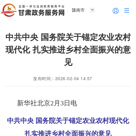
陇南市
中共中央 国务院关于锚定农业农村
现代化 扎实推进乡村全面振兴的意
见
发布时间：2026-02-04 14:57
新华社北京2月3日电
中共中央 国务院关于锚定农业农村现代化
扎实推进乡村全面振兴的意见