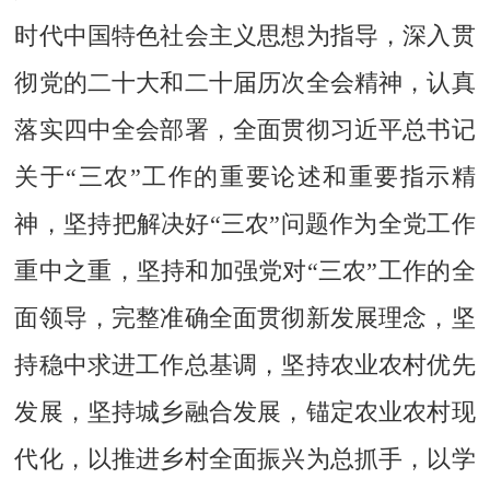
时代中国特色社会主义思想为指导，深入贯
彻党的二十大和二十届历次全会精神，认真
落实四中全会部署，全面贯彻习近平总书记
关于“三农”工作的重要论述和重要指示精
神，坚持把解决好“三农”问题作为全党工作
重中之重，坚持和加强党对“三农”工作的全
面领导，完整准确全面贯彻新发展理念，坚
持稳中求进工作总基调，坚持农业农村优先
发展，坚持城乡融合发展，锚定农业农村现
代化，以推进乡村全面振兴为总抓手，以学