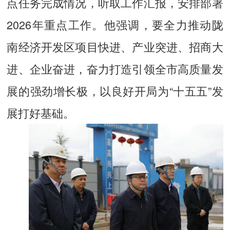
点任务完成情况，听取工作汇报，安排部署
2026年重点工作。他强调，要全力推动陇
南经济开发区项目快进、产业突进、招商大
进、企业奋进，奋力打造引领全市高质量发
展的强劲增长极，以良好开局为“十五五”发
展打好基础。