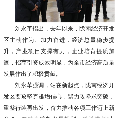
刘永革指出，去年以来，陇南经济开发
区主动作为、加力奋进，经济总量稳步提
升，产业项目支撑有力，企业培育提质加
速，招商引资成效明显，为全市经济高质量
发展作出了积极贡献。
刘永革强调，站在新起点，陇南经济开
发区要攻坚克难增信心，聚力攻坚求突破，
重整行装再出发，奋力推动各项工作迈上新