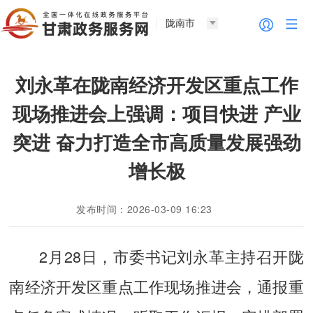
陇南市
刘永革在陇南经济开发区重点工作
现场推进会上强调：项目快进 产业
突进 奋力打造全市高质量发展强劲
增长极
发布时间：2026-03-09 16:23
2月28日，市委书记刘永革主持召开陇
南经济开发区重点工作现场推进会，通报重