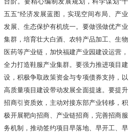
台阶。要精心编制发展规划，科学谋划“十
五五”经济发展蓝图，实现空间布局、产业
发展、生态保护有机统一。要做强做优产业
集群，培育壮大白酒、农特产品加工、生物
医药等产业链，加快福建产业园建设运营，
全力打造鞋服产业集群。要强力推进项目建
设，积极争取政策资金与专项债券支持，以
高质量项目建设带动发展全面提速。要提升
招商引资质效，主动对接东部产业转移，积
极开展靶向招商、产业链招商，完善招商服
务机制，推动签约项目早落地、早开工、早