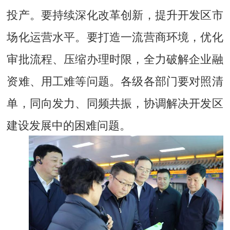
投产。要持续深化改革创新，提升开发区市
场化运营水平。要打造一流营商环境，优化
审批流程、压缩办理时限，全力破解企业融
资难、用工难等问题。各级各部门要对照清
单，同向发力、同频共振，协调解决开发区
建设发展中的困难问题。