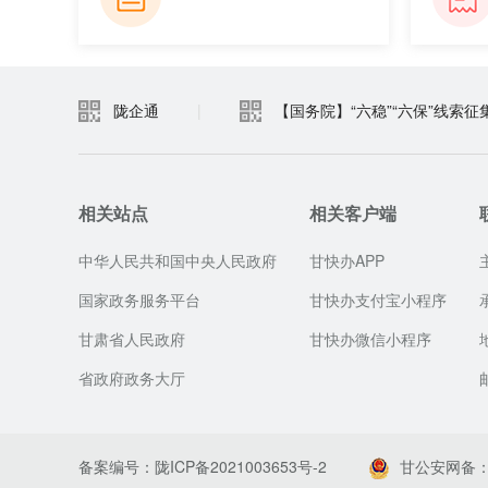
陇企通
|
【国务院】“六稳”“六保”线索征
相关站点
相关客户端
中华人民共和国中央人民政府
甘快办APP
国家政务服务平台
甘快办支付宝小程序
甘肃省人民政府
甘快办微信小程序
省政府政务大厅
备案编号：陇ICP备2021003653号-2
甘公安网备：62