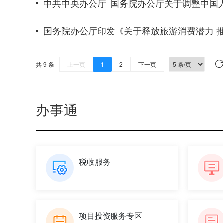
中共中央办公厅 国务院办公厅关于调整中国
国务院办公厅印发《关于释放旅游消费潜力 
共 9 条
上一页
1
2
下一页
办事通
税收服务
项目投资服务专区