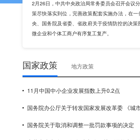
2月26日，中共中央政治局常务委员会召开会议
策尽快落实到位，完善政策配套实施办法，在一
央、国务院及省委、省政府关于疫情防控的决策
微企业和个体工商户有序复工复产。
国家政策
地方政策
11月中国中小企业发展指数上升0.2点
国务院办公厅关于转发国家发展改革委 《城
国务院关于取消和调整一批罚款事项的决定