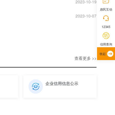
2023-10-19
政民互动
2023-10-07
12345
信用查询
收起
查看更多 >>
企业信用信息公示