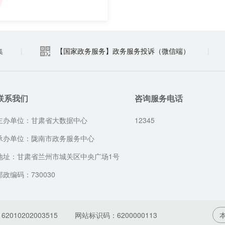
集
|
【国家政务服务】政务服务投诉（微信端）
|
联系我们
咨询服务电话
主办单位：甘肃省大数据中心
12345
承办单位：陇南市政务服务中心
地址：甘肃省兰州市城关区中央广场1号
邮政编码：730030
010202003515
网站标识码：6200000113
本