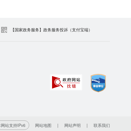
【国家政务服务】政务服务投诉（支付宝端）
网站支持IPv6
网站地图
|
网站声明
|
联系我们