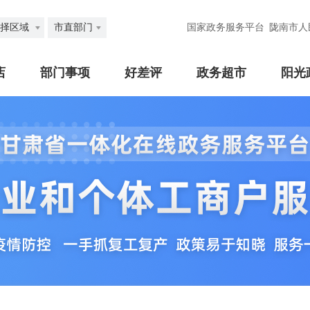
择区域
市直部门
国家政务服务平台
陇南市人
店
部门事项
好差评
政务超市
阳光