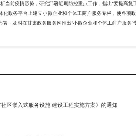
分析当前疫情形势，研究部署近期防控重点工作，指出“要提高复
体化政务平台上建立小微企业和个体工商户服务专栏，使各项政
部署，及时在甘肃政务服务网推出“小微企业和个体工商户服务”
市社区嵌入式服务设施 建设工程实施方案》的通知