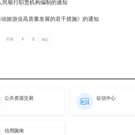
人民银行职责机构编制的通知
推动旅游业高质量发展的若干措施》的通知
到第
页
确定
公共资源交易
征信中心
信用陇南