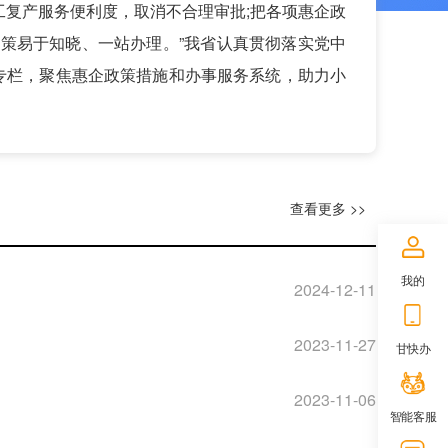
工复产服务便利度，取消不合理审批;把各项惠企政
策易于知晓、一站办理。”我省认真贯彻落实党中
专栏，聚焦惠企政策措施和办事服务系统，助力小
查看更多 >>
我的
2024-12-11
2023-11-27
甘快办
2023-11-06
智能客服