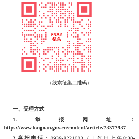
（线索征集二维码）
一、受理方式
1.举报网址：
https://www.longnan.gov.cn/content/article/73377937
2.举报电话：
0939-8221008
（工作日上午8:30-