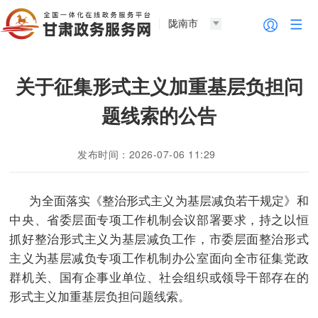
陇南市
关于征集形式主义加重基层负担问
题线索的公告
发布时间：2026-07-06 11:29
为全面落实《整治形式主义为基层减负若干规定》和
中央、省委层面专项工作机制会议部署要求，持之以恒
抓好整治形式主义为基层减负工作，市委层面整治形式
主义为基层减负专项工作机制办公室面向全市征集党政
群机关、国有企事业单位、社会组织或领导干部存在的
形式主义加重基层负担问题线索。