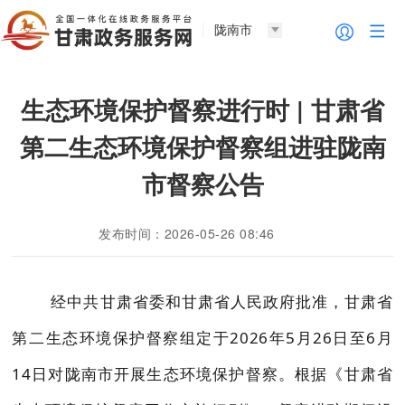
陇南市
生态环境保护督察进行时 | 甘肃省
第二生态环境保护督察组进驻陇南
市督察公告
发布时间：2026-05-26 08:46
经中共甘肃省委和甘肃省人民政府批准，甘肃省
第二生态环境保护督察组定于2026年5月26日至6月
14日对陇南市开展生态环境保护督察。根据《甘肃省