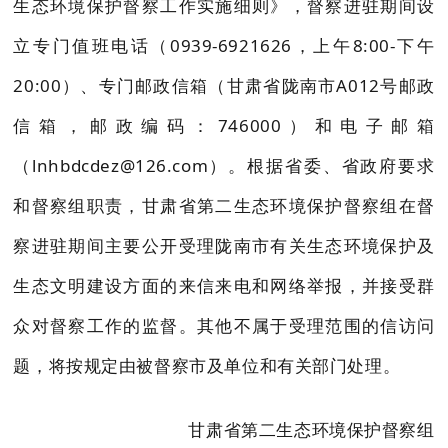
生态环境保护督察工作实施细则》，督察进驻期间设
立专门值班电话（0939-6921626，上午8:00-下午
20:00）、专门邮政信箱（甘肃省陇南市A012号邮政
信箱，邮政编码：746000）和电子邮箱
（lnhbdcdez@126.com）。根据省委、省政府要求
和督察组职责，甘肃省第二生态环境保护督察组在督
察进驻期间主要公开受理陇南市有关生态环境保护及
生态文明建设方面的来信来电和网络举报，并接受群
众对督察工作的监督。其他不属于受理范围的信访问
题，将按规定由被督察市及单位和有关部门处理。
甘肃省第二生态环境保护督察组