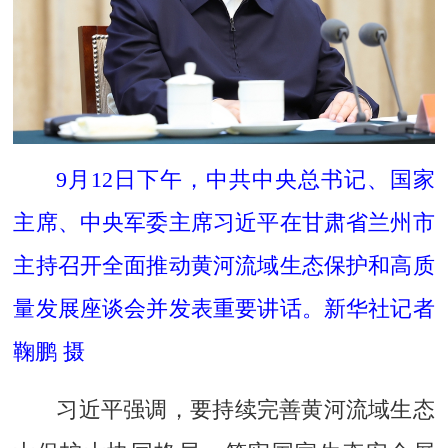
9月12日下午，中共中央总书记、国家
主席、中央军委主席习近平在甘肃省兰州市
主持召开全面推动黄河流域生态保护和高质
量发展座谈会并发表重要讲话。新华社记者
鞠鹏 摄
习近平强调，要持续完善黄河流域生态