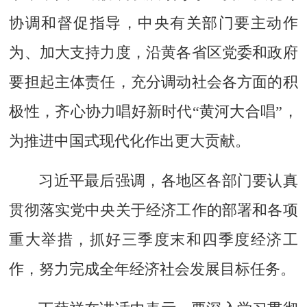
协调和督促指导，中央有关部门要主动作
为、加大支持力度，沿黄各省区党委和政府
要担起主体责任，充分调动社会各方面的积
极性，齐心协力唱好新时代“黄河大合唱”，
为推进中国式现代化作出更大贡献。
习近平最后强调，各地区各部门要认真
贯彻落实党中央关于经济工作的部署和各项
重大举措，抓好三季度末和四季度经济工
作，努力完成全年经济社会发展目标任务。