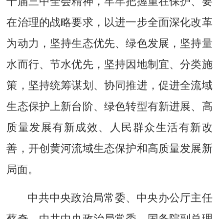
十届三中全会精神，牢牢把握重在保护、要
在治理的战略要求，以进一步全面深化改革
为动力，坚持生态优先、绿色发展，坚持量
水而行、节水优先，坚持因地制宜、分类施
策，坚持统筹谋划、协同推进，促进全流域
生态保护上新台阶、绿色转型有新进展、高
质量发展有新成效、人民群众生活有新改
善，开创黄河流域生态保护和高质量发展新
局面。
中共中央政治局常委、中央办公厅主任
蔡奇，中共中央政治局常委、国务院副总理