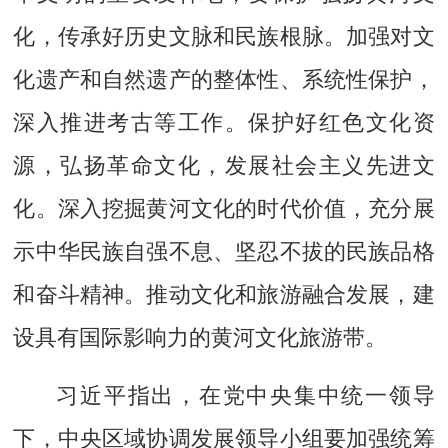
化，传承好历史文脉和民族根脉。加强对文
化遗产和自然遗产的整体性、系统性保护，
深入推进考古等工作。保护好红色文化资
源，弘扬革命文化，发展社会主义先进文
化。深入挖掘黄河文化的时代价值，充分展
示中华民族自强不息、坚忍不拔的民族品格
和奋斗精神。推动文化和旅游融合发展，建
设具有国际影响力的黄河文化旅游带。
习近平指出，在党中央集中统一领导
下，中央区域协调发展领导小组要加强统筹