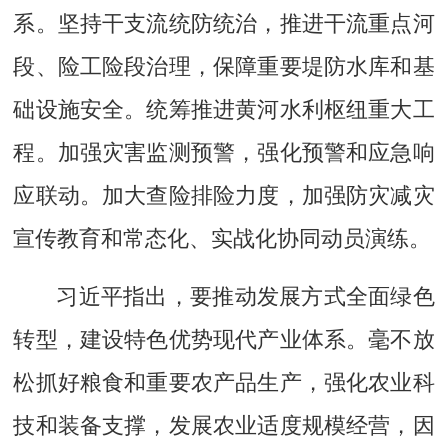
系。坚持干支流统防统治，推进干流重点河
段、险工险段治理，保障重要堤防水库和基
础设施安全。统筹推进黄河水利枢纽重大工
程。加强灾害监测预警，强化预警和应急响
应联动。加大查险排险力度，加强防灾减灾
宣传教育和常态化、实战化协同动员演练。
习近平指出，要推动发展方式全面绿色
转型，建设特色优势现代产业体系。毫不放
松抓好粮食和重要农产品生产，强化农业科
技和装备支撑，发展农业适度规模经营，因