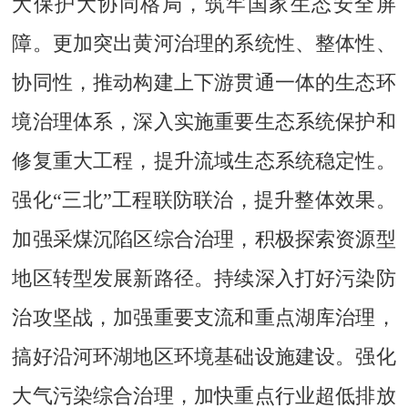
大保护大协同格局，筑牢国家生态安全屏
障。更加突出黄河治理的系统性、整体性、
协同性，推动构建上下游贯通一体的生态环
境治理体系，深入实施重要生态系统保护和
修复重大工程，提升流域生态系统稳定性。
强化“三北”工程联防联治，提升整体效果。
加强采煤沉陷区综合治理，积极探索资源型
地区转型发展新路径。持续深入打好污染防
治攻坚战，加强重要支流和重点湖库治理，
搞好沿河环湖地区环境基础设施建设。强化
大气污染综合治理，加快重点行业超低排放