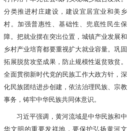
分类推进村庄建设，建设宜居宜业和美乡
村。加强普惠性、基础性、兜底性民生保
障。把就业摆在突出位置，城镇产业发展和
乡村产业培育都要重视扩大就业容量。巩固
拓展脱贫攻坚成果，防止规模性返贫致贫。
全面贯彻新时代党的民族工作大政方针，深
化民族团结进步创建，依法治理民族、宗教
事务，铸牢中华民族共同体意识。
习近平强调，黄河流域是中华民族和中
华文明的重要发祥地，要保护弘扬黄河文