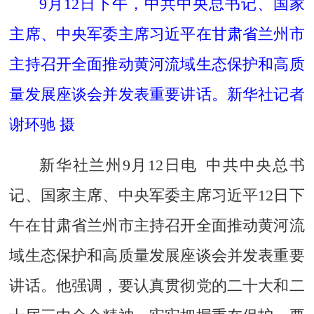
9月12日下午，中共中央总书记、国家
主席、中央军委主席习近平在甘肃省兰州市
主持召开全面推动黄河流域生态保护和高质
量发展座谈会并发表重要讲话。新华社记者
谢环驰 摄
新华社兰州9月12日电 中共中央总书
记、国家主席、中央军委主席习近平12日下
午在甘肃省兰州市主持召开全面推动黄河流
域生态保护和高质量发展座谈会并发表重要
讲话。他强调，要认真贯彻党的二十大和二