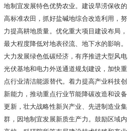
地制宜发展特色优势农业。建设旱涝保收的
高标准农田，抓好盐碱地综合改造利用，努
力提高耕地质量。优化重大项目建设布局，
最大程度降低对地表径流、地下水的影响。
大力发展绿色低碳经济，有序推进大型风电
光伏基地和电力外送通道规划建设，加快重
点行业清洁能源替代。着力提高产业科技创
新能力，推动重点行业节能降碳改造和设备
更新，壮大战略性新兴产业、先进制造业集
群，因地制宜发展新质生产力。鼓励区域内