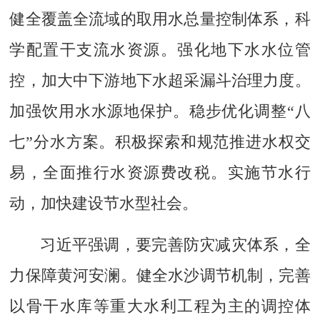
健全覆盖全流域的取用水总量控制体系，科
学配置干支流水资源。强化地下水水位管
控，加大中下游地下水超采漏斗治理力度。
加强饮用水水源地保护。稳步优化调整“八
七”分水方案。积极探索和规范推进水权交
易，全面推行水资源费改税。实施节水行
动，加快建设节水型社会。
习近平强调，要完善防灾减灾体系，全
力保障黄河安澜。健全水沙调节机制，完善
以骨干水库等重大水利工程为主的调控体