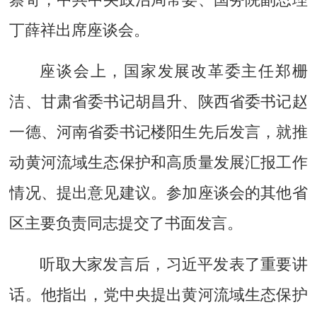
丁薛祥出席座谈会。
座谈会上，国家发展改革委主任郑栅
洁、甘肃省委书记胡昌升、陕西省委书记赵
一德、河南省委书记楼阳生先后发言，就推
动黄河流域生态保护和高质量发展汇报工作
情况、提出意见建议。参加座谈会的其他省
区主要负责同志提交了书面发言。
听取大家发言后，习近平发表了重要讲
话。他指出，党中央提出黄河流域生态保护