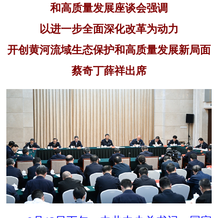
和高质量发展座谈会强调
以进一步全面深化改革为动力
开创黄河流域生态保护和高质量发展新局面
蔡奇丁薛祥出席