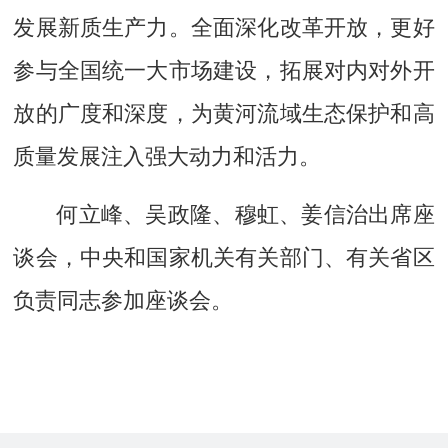
发展新质生产力。全面深化改革开放，更好
参与全国统一大市场建设，拓展对内对外开
放的广度和深度，为黄河流域生态保护和高
质量发展注入强大动力和活力。
何立峰、吴政隆、穆虹、姜信治出席座
谈会，中央和国家机关有关部门、有关省区
负责同志参加座谈会。