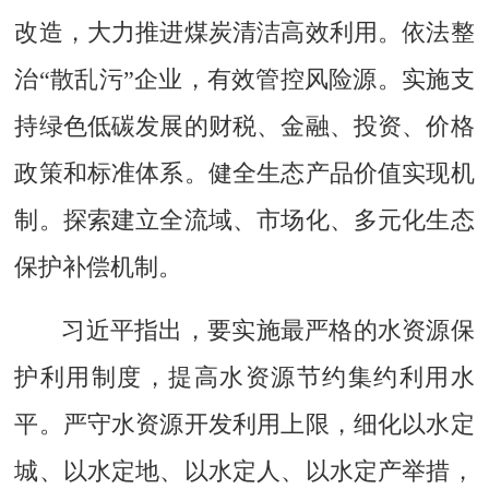
改造，大力推进煤炭清洁高效利用。依法整
治“散乱污”企业，有效管控风险源。实施支
持绿色低碳发展的财税、金融、投资、价格
政策和标准体系。健全生态产品价值实现机
制。探索建立全流域、市场化、多元化生态
保护补偿机制。
习近平指出，要实施最严格的水资源保
护利用制度，提高水资源节约集约利用水
平。严守水资源开发利用上限，细化以水定
城、以水定地、以水定人、以水定产举措，