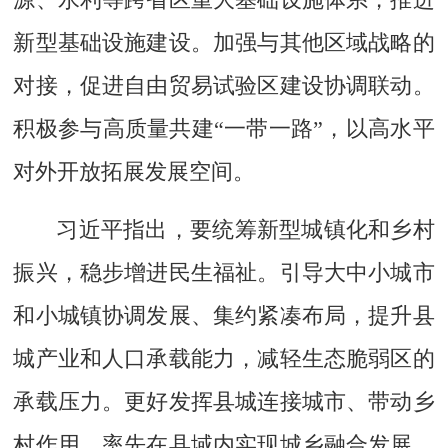
新型基础设施建设。加强与其他区域战略的
对接，促进自由贸易试验区建设协调联动。
积极参与高质量共建“一带一路”，以高水平
对外开放拓展发展空间。
习近平指出，要统筹新型城镇化和乡村
振兴，稳步增进民生福祉。引导大中小城市
和小城镇协调发展、集约紧凑布局，提升县
城产业和人口承载能力，减轻生态脆弱区的
承载压力。更好发挥县城连接城市、带动乡
村作用，率先在县域内实现城乡融合发展。