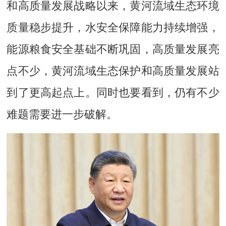
和高质量发展战略以来，黄河流域生态环境
质量稳步提升，水安全保障能力持续增强，
能源粮食安全基础不断巩固，高质量发展亮
点不少，黄河流域生态保护和高质量发展站
到了更高起点上。同时也要看到，仍有不少
难题需要进一步破解。