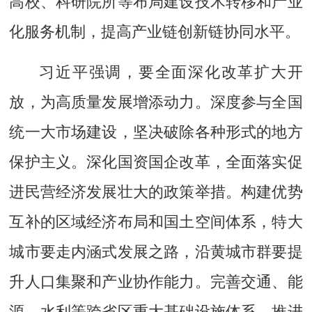
高校、科研院所等布局建设技术转移和产业
化服务机制，提高产业链创新链协同水平。
习近平强调，要全面深化改革扩大开
放，为高质量发展增添动力。深度参与全国
统一大市场建设，坚决破除各种形式的地方
保护主义。深化国资国企改革，全面落实促
进民营经济发展壮大的政策举措。构建优势
互补的区域经济布局和国土空间体系，特大
城市要走内涵式发展之路，沿黄城市群要提
升人口集聚和产业协作能力。完善交通、能
源、水利等跨省区重大基础设施体系，推进