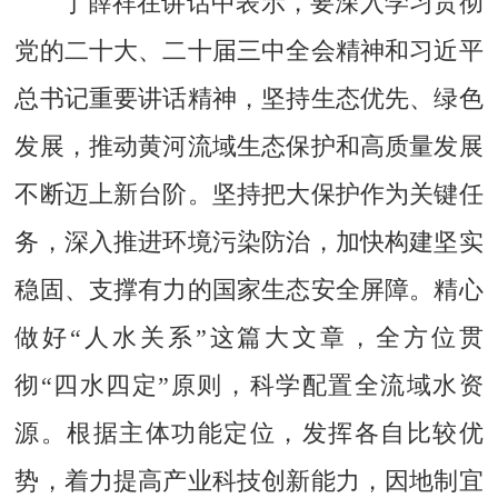
丁薛祥在讲话中表示，要深入学习贯彻
党的二十大、二十届三中全会精神和习近平
总书记重要讲话精神，坚持生态优先、绿色
发展，推动黄河流域生态保护和高质量发展
不断迈上新台阶。坚持把大保护作为关键任
务，深入推进环境污染防治，加快构建坚实
稳固、支撑有力的国家生态安全屏障。精心
做好“人水关系”这篇大文章，全方位贯
彻“四水四定”原则，科学配置全流域水资
源。根据主体功能定位，发挥各自比较优
势，着力提高产业科技创新能力，因地制宜