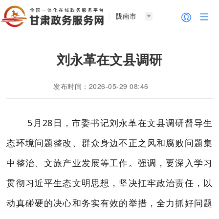
陇南市
刘永革在文县调研
发布时间：2026-05-29 08:46
5月28日，市委书记刘永革
在
文县调研督导生
态环境问题整改、群众身边不正之风和腐败问题集
中整治、文旅产业发展等工作。强调，要深入学习
贯彻习近平生态文明思想，坚决扛牢政治责任，以
动真碰硬的决心和务实有效的举措，全力抓好问题