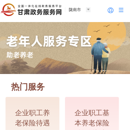
陇南市
热门服务
企业职工养
企业职工基
老保险待遇
本养老保险