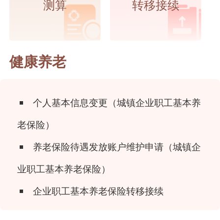
测算
转移接续
健康养老
个人基本信息变更（城镇企业职工基本养
老保险）
养老保险待遇发放账户维护申请（城镇企
业职工基本养老保险）
企业职工基本养老保险转移接续