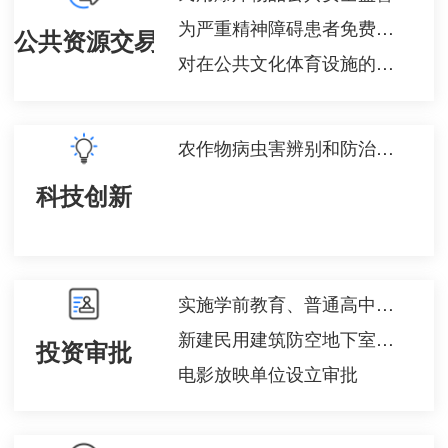
为严重精神障碍患者免费提供基本公共卫生服务
公共资源交易
对在公共文化体育设施的建设、管理和保护工作中做出突出贡献的单位和个人给予奖励
农作物病虫害辨别和防治技术提供
科技创新
实施学前教育、普通高中教育及中等职业教育的民办学校变更审批
新建民用建筑防空地下室同步建设审批
投资审批
电影放映单位设立审批