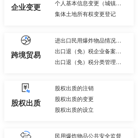
个人基本信息变更（城镇企业职工基本养老保险）
企业变更
集体土地所有权变更登记
进出口民用爆炸物品情况备案
出口退（免）税企业备案信息报告
跨境贸易
出口退（免）税分类管理评定申请
股权出质的注销
股权出质的变更
股权出质
股权出质的设立
民用爆炸物品公共安全监督