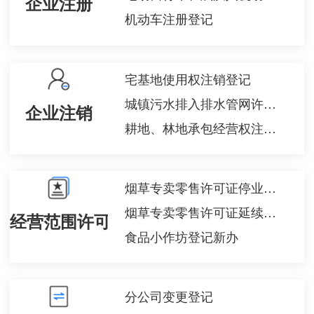
企业注册
机动车注册登记
宅基地使用权注销登记
城镇污水排入排水管网许可注销
企业注销
耕地、林地承包经营权注销登记
烟草专卖零售许可证停业办理
烟草专卖零售许可证延续办理
经营范围许可备案
食品小作坊登记新办
分公司变更登记