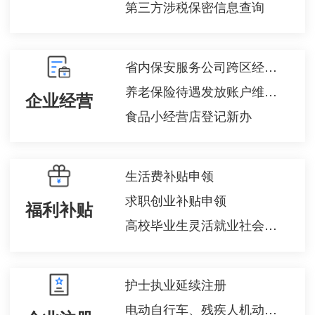
第三方涉税保密信息查询
省内保安服务公司跨区经营备案查询
养老保险待遇发放账户维护申请（城镇企业职工基本养老保险）
企业经营
食品小经营店登记新办
生活费补贴申领
求职创业补贴申领
福利补贴
高校毕业生灵活就业社会保险补贴申领
护士执业延续注册
电动自行车、残疾人机动轮椅车注册登记