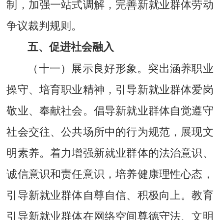
制，加强一站式调解，完善新就业群体劳动
争议裁判规则。
五、促进社会融入
（十一）展示良好形象。突出涵养职业
操守、培育职业精神，引导新就业群体爱岗
敬业、奉献社会。倡导新就业群体自觉遵守
社会交往、公共场所中的行为规范，展现文
明素养。着力增强新就业群体的法治意识、
诚信意识和责任意识，培养健康理性心态，
引导新就业群体自尊自信、积极向上。教育
引导新就业群体在网络空间尊德守法、文明