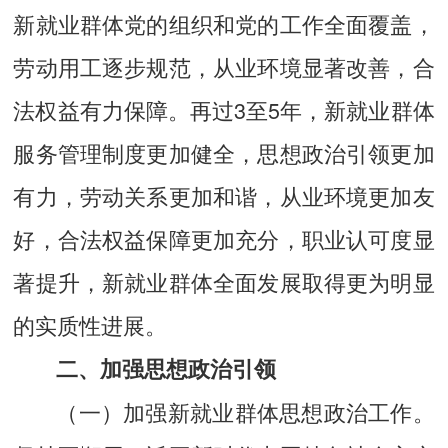
新就业群体党的组织和党的工作全面覆盖，
劳动用工逐步规范，从业环境显著改善，合
法权益有力保障。再过3至5年，新就业群体
服务管理制度更加健全，思想政治引领更加
有力，劳动关系更加和谐，从业环境更加友
好，合法权益保障更加充分，职业认可度显
著提升，新就业群体全面发展取得更为明显
的实质性进展。
二、加强思想政治引领
（一）加强新就业群体思想政治工作。