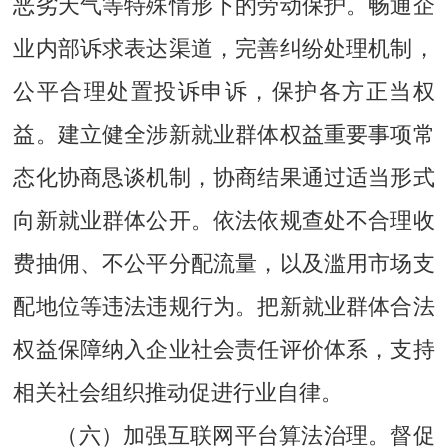
恶劣天气等特殊情形下的劳动保护。畅通企
业内部诉求表达渠道，完善纠纷处理机制，
公平合理处置投诉申诉，保护各方正当权
益。建立健全涉新就业群体权益重要事项常
态化协商恳谈机制，协商结果通过适当形式
向新就业群体公开。依法依规查处不合理收
费抽佣、不公平分配流量，以及滥用市场支
配地位等违法违规行为。把新就业群体合法
权益保障纳入企业社会责任评价体系，支持
相关社会组织推动促进行业自律。
（六）加强互联网平台算法治理。督促