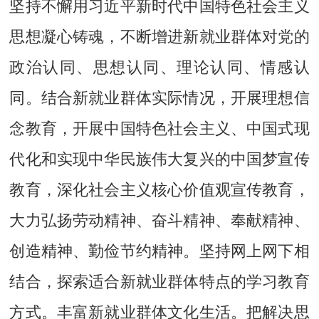
坚持不懈用习近平新时代中国特色社会主义
思想凝心铸魂，不断增进新就业群体对党的
政治认同、思想认同、理论认同、情感认
同。结合新就业群体实际情况，开展理想信
念教育，开展中国特色社会主义、中国式现
代化和实现中华民族伟大复兴的中国梦宣传
教育，深化社会主义核心价值观宣传教育，
大力弘扬劳动精神、奋斗精神、奉献精神、
创造精神、勤俭节约精神。坚持网上网下相
结合，探索适合新就业群体特点的学习教育
方式。丰富新就业群体文化生活。把解决思