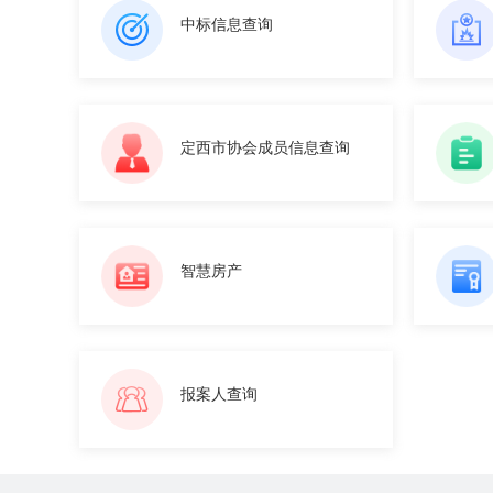
中标信息查询
定西市协会成员信息查询
智慧房产
报案人查询