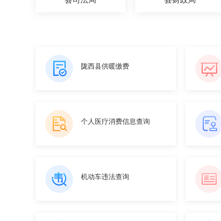
陇西县供暖缴费
个人医疗消费信息查询
机动车违法查询