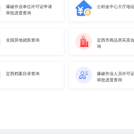
爆破作业单位许可证申请
公积金中心大厅地
审批进度查询
全国异地就医查询
定西市商品房买卖
询
定西档案目录查询
爆破作业人员许可
审批进度查询