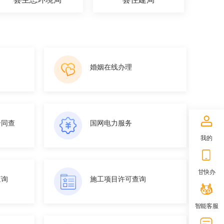
婚姻在线办理
合同查
国网电力服务
我的
甘快办
查询
施工项目许可查询
智能客服