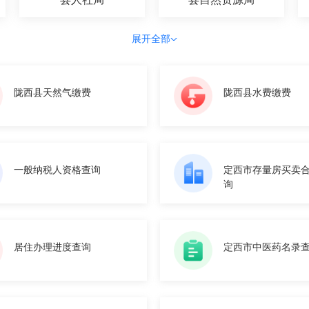
展开全部
陇西县天然气缴费
陇西县水费缴费
一般纳税人资格查询
定西市存量房买卖
询
居住办理进度查询
定西市中医药名录