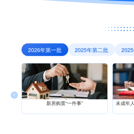
2026年第一批
2025年第二批
202
新房购置“一件事”