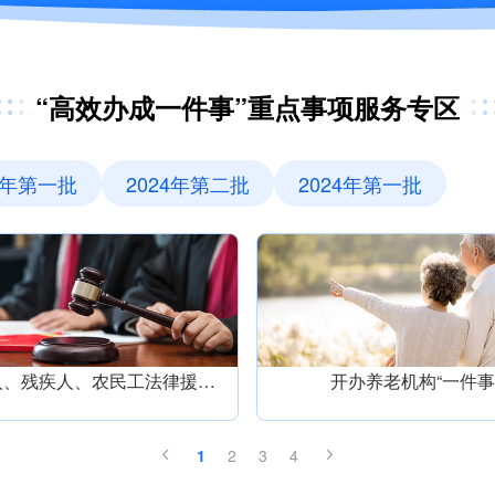
“高效办成一件事”重点事项服务专区
5年第一批
2024年第二批
2024年第一批
未成年人、残疾人、农民工法律援助“一件事”
开办养老机构“一件事
1
2
3
4