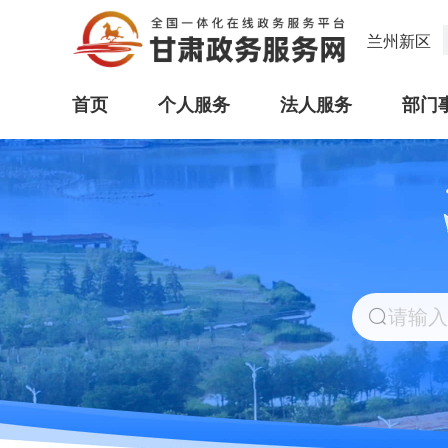
兰州新区
首页
个人服务
法人服务
部门