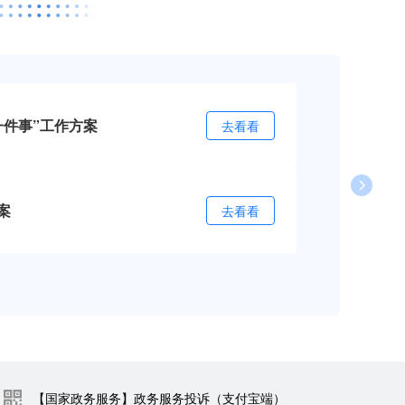
一件事”工作方案
去看看
案
去看看
【国家政务服务】政务服务投诉（支付宝端）