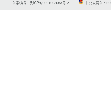
备案编号：陇ICP备2021003653号-2
甘公安网备：6201