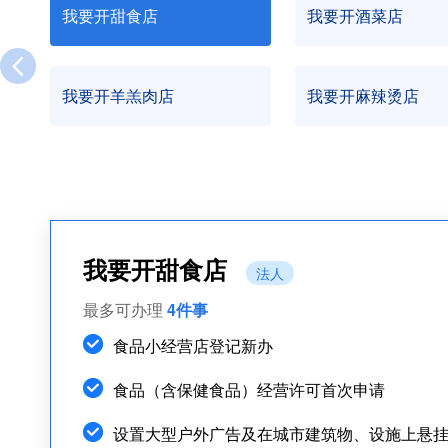
我要开甜食店
我要开酒菜店
我要开羊羔肉店
我要开麻辣烫店
我要开甜食店
法人
最多可办理
4件事
食品小经营店登记新办
食品（含保健食品）经营许可首次申请
设置大型户外广告及在城市建筑物、设施上悬