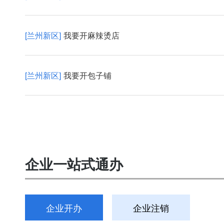
[兰州新区]
我要开麻辣烫店
[兰州新区]
我要开包子铺
企业一站式通办
企业开办
企业注销