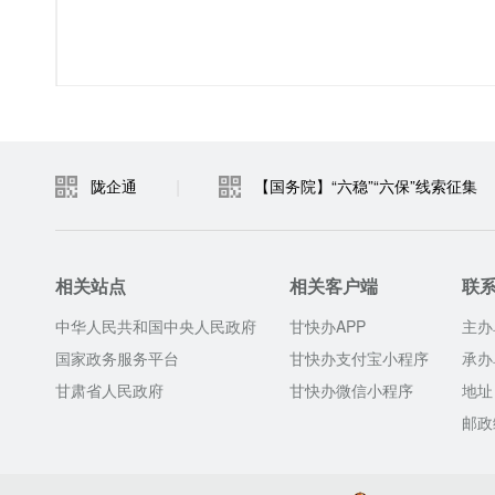
|
陇企通
【国务院】“六稳”“六保”线索征集
相关站点
相关客户端
联
中华人民共和国中央人民政府
甘快办APP
主办
国家政务服务平台
甘快办支付宝小程序
承办
甘肃省人民政府
甘快办微信小程序
地址
邮政