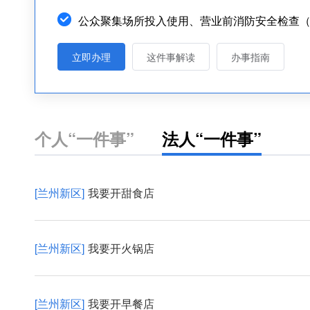
公众聚集场所投入使用、营业前消防安全检查
立即办理
这件事解读
办事指南
个人“一件事”
法人“一件事”
[兰州新区]
我要开甜食店
[兰州新区]
我要开火锅店
[兰州新区]
我要开早餐店