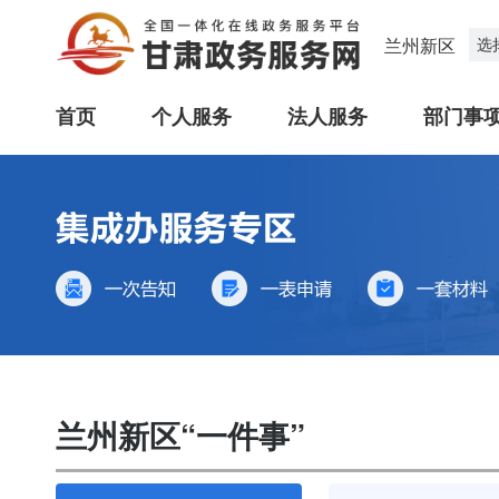
兰州新区
选
首页
个人服务
法人服务
部门事
兰州新区“一件事”