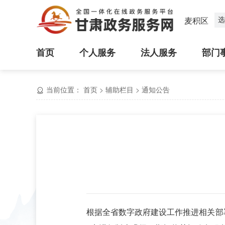
选
麦积区
首页
个人服务
法人服务
部门
当前位置：
首页
>
辅助栏目
>
通知公告
根据全省数字政府建设工作推进相关部