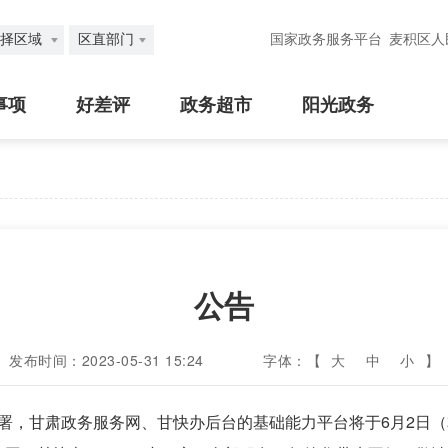
择区域
区直部门
国家政务服务平台
麦积区人
事项
好差评
政务超市
阳光政务
公告
发布时间：2023-05-31 15:24
字体：【
大
中
小
】
署，甘肃政务服务网、甘快办后台的基础能力平台将于6月2日（本