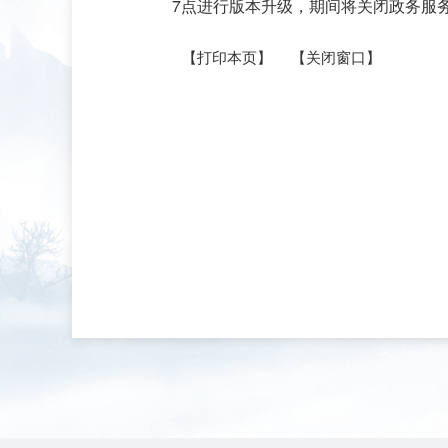
7点进行版本升级，期间将关闭政务服
【打印本页】
【关闭窗口】