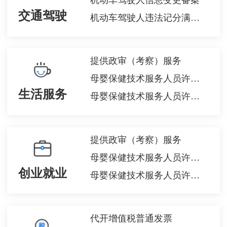
交通驾驶
机动车驾驶人违法记分满分教育和审验教育
提供政审（考察）服务
母婴保健技术服务人员许可（校验）
生活服务
母婴保健技术服务人员许可（资格认定）
提供政审（考察）服务
母婴保健技术服务人员许可（校验）
创业就业
母婴保健技术服务人员许可（资格认定）
代开增值税普通发票