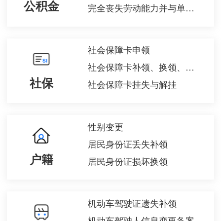
公积金
完全丧失劳动能力并与单位终止劳动关系提取住房公积金
社会保障卡申领
社会保障卡补领、换领、换发
社保
社会保障卡挂失与解挂
性别变更
居民身份证丢失补领
户籍
居民身份证损坏换领
机动车驾驶证遗失补领
机动车驾驶人信息变更备案