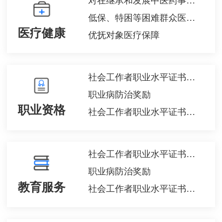
低保、特困等困难群众医疗救助
医疗健康
优抚对象医疗保障
社会工作者职业水平证书登记管理
职业病防治奖励
职业资格
社会工作者职业水平证书登记管理
社会工作者职业水平证书登记管理
职业病防治奖励
教育服务
社会工作者职业水平证书登记管理