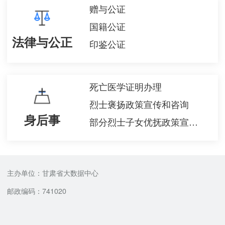
赠与公证
国籍公证
法律与公正
印鉴公证
死亡医学证明办理
烈士褒扬政策宣传和咨询
身后事
部分烈士子女优抚政策宣传和咨询
主办单位：甘肃省大数据中心
邮政编码：741020