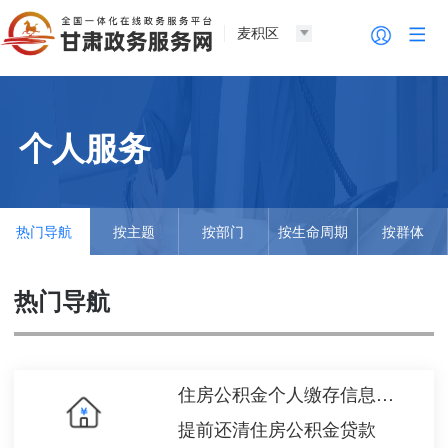
麦积区
个人服务
热门导航
按主题
按部门
按生命周期
按群体
热门导航
住房公积金个人缴存信息变更
提前还清住房公积金贷款