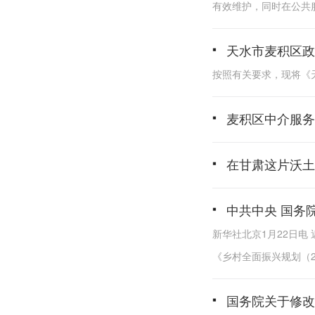
有效维护，同时在公共
天水市麦积区政
按照有关要求，现将《
麦积区中介服务
在甘肃这片沃土
中共中央 国务院
新华社北京1月22日电
《乡村全面振兴规划（2
国务院关于修改