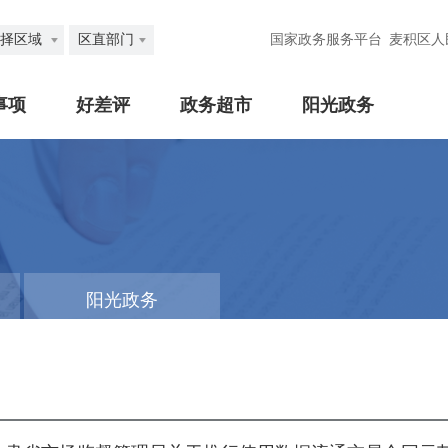
择区域
区直部门
国家政务服务平台
麦积区人
事项
好差评
政务超市
阳光政务
阳光政务