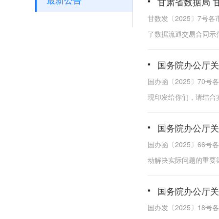
甘肃省数据局 
甘数发〔2025〕7号
了数据流通交易合同示
国务院办公厅关
国办函〔2025〕70
现印发给你们，请结
国务院办公厅关
国办函〔2025〕66
动解决实际问题的重要渠
国务院办公厅关
国办发〔2025〕1