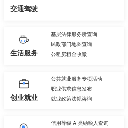
交通驾驶
基层法律服务所查询
民政部门地图查询
生活服务
公租房租金收缴
公共就业服务专项活动
职业供求信息发布
创业就业
就业政策法规咨询
信用等级 A 类纳税人查询