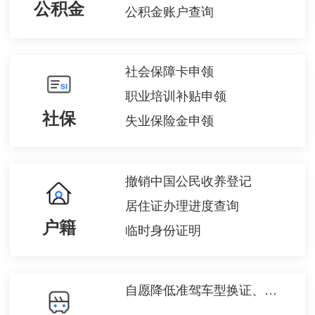
公积金
公积金账户查询
社会保障卡申领
职业培训补贴申领
社保
失业保险金申领
撤销中国公民收养登记
居住证办理进度查询
户籍
临时身份证明
自愿降低准驾车型换证、驾驶人信息变化换证、驾驶证损毁遗失换证