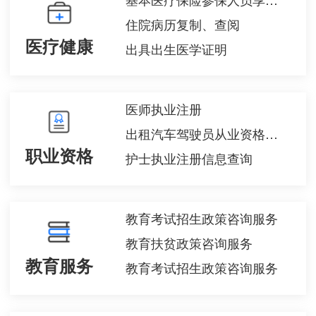
住院病历复制、查阅
医疗健康
出具出生医学证明
医师执业注册
出租汽车驾驶员从业资格注册
职业资格
护士执业注册信息查询
教育考试招生政策咨询服务
教育扶贫政策咨询服务
教育服务
教育考试招生政策咨询服务