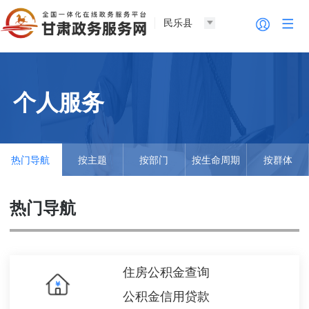
民乐县
个人服务
热门导航
按主题
按部门
按生命周期
按群体
热门导航
住房公积金查询
公积金信用贷款