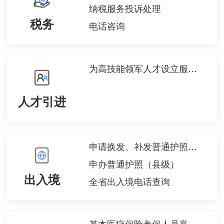
纳税服务投诉处理
税务
电话咨询
为高技能领军人才设立服务窗口、提出相关服务申请
人才引进
申请换发、补发普通护照（县级）
申办普通护照（县级）
出入境
全省出入境电话查询
基本医疗保险参保人员享受门诊慢特病病种待遇认定