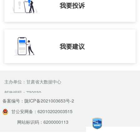
我要投诉
我要建议
主办单位：甘肃省大数据中心
邮政编码：730030
备案编号：陇ICP备2021003653号-2
甘公安网备：62010202003515
网站标识码：6200000113