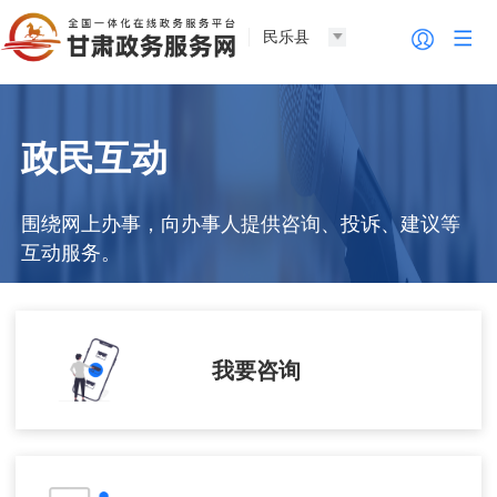
民乐县
政民互动
围绕网上办事，向办事人提供咨询、投诉、建议等
互动服务。
我要咨询