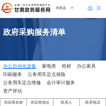
民勤县
政府采购服务清单
办公自动化设备
家电类
耗材
办公家具
印刷服务
公务用车定点保险
公务用车定点维修
会计审计服务
资产评估
供应商名称
供应商地址
联系人
联系电话