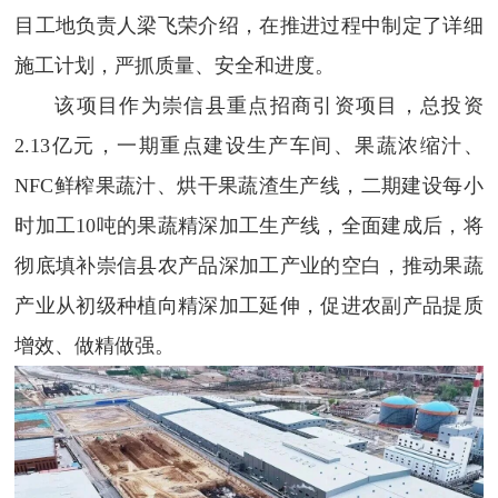
目工地负责人梁飞荣介绍，在推进过程中制定了详细
施工计划，严抓质量、安全和进度。
该项目作为崇信县重点招商引资项目，总投资
2.13亿元，一期重点建设生产车间、果蔬浓缩汁、
NFC鲜榨果蔬汁、烘干果蔬渣生产线，二期建设每小
时加工10吨的果蔬精深加工生产线，全面建成后，将
彻底填补崇信县农产品深加工产业的空白，推动果蔬
产业从初级种植向精深加工延伸，促进农副产品提质
增效、做精做强。