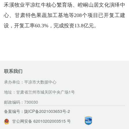
禾溪牧业平凉红牛核心繁育场、崆峒山居文化演绎中
心、甘肃特色果蔬加工基地等208个项目已开复工建
设，开复工率60.3%，完成投资13.8亿元。
联系我们
承办单位：平凉市大数据中心
地址：甘肃省兰州市城关区中央广场1号
邮政编码：730030
备案编号：陇ICP备2021003653号-2
甘公网安备 62010202003515 号