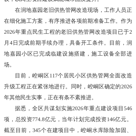
在润地嘉园老旧供热管网改造现场，工作人员正
在细化施工方案，有序推进各项前期准备工作。作为
2026年重点民生工程的老旧供热管网改造项目已于2
月4日完成前期手续办理，具备开工条件。目前，润
地嘉园小区已完成临建设施搭建，施工设备全部进
场。
目前，崆峒区117个居民小区供热管网全面改造
升级工程正在紧张地进行。同时，崆峒区确定的2026
年其他民生实事，正在有条不紊推进。
据悉，全区共谋划实施2026年重点建设项目546
项，总投资774.8亿元，当年计划完成投资146亿元。
截至目前，345个在建项目中，崆峒水库除险加固、