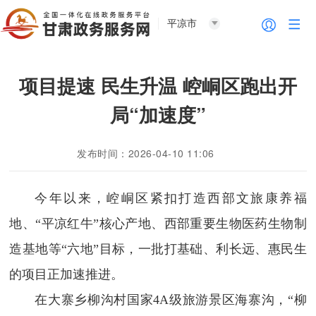
平凉市
项目提速 民生升温 崆峒区跑出开
局“加速度”
发布时间：2026-04-10 11:06
今年以来，崆峒区紧扣打造西部文旅康养福
地、“平凉红牛”核心产地、西部重要生物医药生物制
造基地等“六地”目标，一批打基础、利长远、惠民生
的项目正加速推进。
在大寨乡柳沟村国家4A级旅游景区海寨沟，“柳