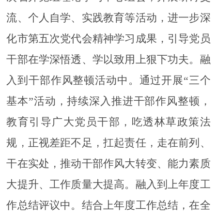
流、个人自学、实践教育等活动，进一步深
化市第五次党代会精神学习成果，引导党员
干部在学深悟透、学以致用上狠下功夫。融
入到干部作风整顿活动中。通过开展“三个
基本”活动，持续深入推进干部作风整顿，
教育引导广大党员干部，吃透林草政策法
规，正视差距不足，扛起责任，走在前列、
干在实处，推动干部作风大转变、能力素质
大提升、工作质量大提高。融入到上年度工
作总结评议中。结合上年度工作总结，在全