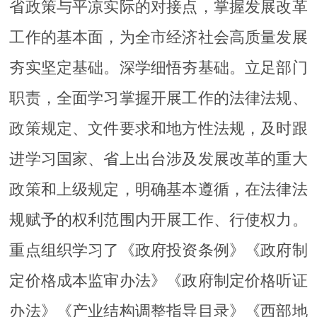
省政策与平凉实际的对接点，掌握发展改革
工作的基本面，为全市经济社会高质量发展
夯实坚定基础。深学细悟夯基础。立足部门
职责，全面学习掌握开展工作的法律法规、
政策规定、文件要求和地方性法规，及时跟
进学习国家、省上出台涉及发展改革的重大
政策和上级规定，明确基本遵循，在法律法
规赋予的权利范围内开展工作、行使权力。
重点组织学习了《政府投资条例》《政府制
定价格成本监审办法》《政府制定价格听证
办法》《产业结构调整指导目录》《西部地