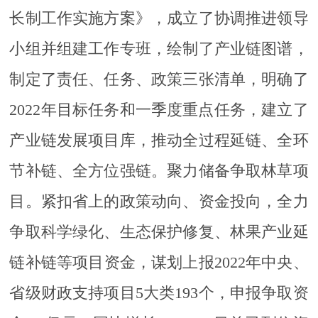
长制工作实施方案》，成立了协调推进领导
小组并组建工作专班，绘制了产业链图谱，
制定了责任、任务、政策三张清单，明确了
2022年目标任务和一季度重点任务，建立了
产业链发展项目库，推动全过程延链、全环
节补链、全方位强链。聚力储备争取林草项
目。紧扣省上的政策动向、资金投向，全力
争取科学绿化、生态保护修复、林果产业延
链补链等项目资金，谋划上报2022年中央、
省级财政支持项目5大类193个，申报争取资