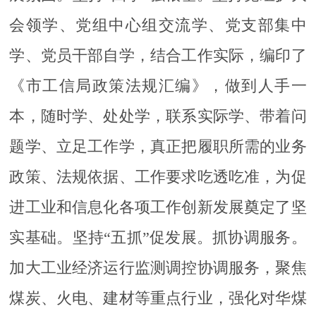
会领学、党组中心组交流学、党支部集中
学、党员干部自学，结合工作实际，编印了
《市工信局政策法规汇编》，做到人手一
本，随时学、处处学，联系实际学、带着问
题学、立足工作学，真正把履职所需的业务
政策、法规依据、工作要求吃透吃准，为促
进工业和信息化各项工作创新发展奠定了坚
实基础。坚持“五抓”促发展。抓协调服务。
加大工业经济运行监测调控协调服务，聚焦
煤炭、火电、建材等重点行业，强化对华煤