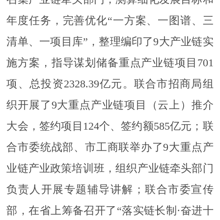
年度任务，完善优化“一方案、一图谱、三
清单、一项目库”，整理编印了9大产业链实
施方案，指导谋划储备重点产业链项目701
项、总投资2328.39亿元。联合市招商局组
织开展了9大重点产业链项目（云上）推介
大会，签约项目124个、签约额585亿元；联
合市委统战部、市工商联举办了9大重点产
业链产业政策培训班，组织产业链牵头部门
负责人开展专题辅导讲解；联合市委宣传
部，在省上筹备召开了“落实链长制·奋进十