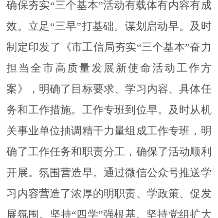
确保夯实“三个基本”活动有载体有内容有成
效。立足“三早”打基础。谋划启动早。及时
制定印发了《市工信局夯实“三个基本”奋力
担当全市高质量发展新使命活动工作方
案》，明确了目标要求、学习内容、具体任
务和工作措施。工作专班到位早。及时从机
关事业单位抽调精干力量组成工作专班，明
确了工作任务和职责分工，确保了活动顺利
开展。氛围营造早。通过微信公众号推送学
习内容营造了浓厚的明职责、学政策、促发
展氛围。坚持“四学”强根基。坚持党组扩大