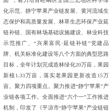
面”，着力培育崆峒区全国三北地区科学绿
化示范、静宁苹果产业链发展、黄河流域生
态保护和高质量发展、林草生态环保产业延
链补链、国有林场基础设施建设、林业科技
示范推广、“兴果富民·延链补链”党建品
牌、机关标准化建设等八个方面的典型思路
目标，全年计划完成造林绿化20万亩，果园
新植1.33万亩，落实老果园更新改造15万
亩。聚力四项重点。聚力推进“静宁苹果”产
业链各项工作。全面推进“六个一”工作推进
机制，印发了《平凉市“静宁苹果”产业链链