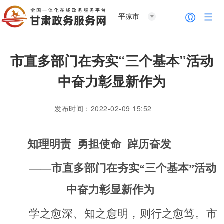
平凉市
市直多部门在夯实“三个基本”活动
中奋力彰显新作为
发布时间：2022-02-09 15:52
知理明责 勇担使命 踔历奋发
——市直多部门在夯实“三个基本”活动
中奋力彰显新作为
学之愈深、知之愈明，则行之愈笃。市