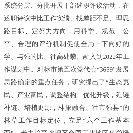
系统分层、分批开展干部述职评议活动，在
述职评议中比工作实绩、找差距不足、理思
路目标、定努力方向，用科学、规范、公
平、合理的评价机制促使全局上下向好的
学、与强的比、往高处攀。融入到2022年工
作谋划中。对标市第五次党代会“3659”发展
思路确定的重点任务，研究提出了“生态惠
民、产业富民，调整结构、优化升级，延链
补链、培植财源，林旅融合、壮市强县”的
林草工作目标定位，立足“六个工作基本