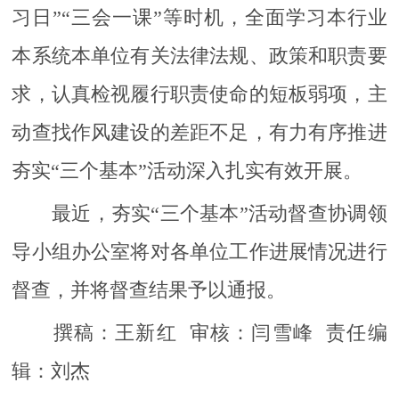
习日”“三会一课”等时机，全面学习本行业
本系统本单位有关法律法规、政策和职责要
求，认真检视履行职责使命的短板弱项，主
动查找作风建设的差距不足，有力有序推进
夯实“三个基本”活动深入扎实有效开展。
最近，夯实“三个基本”活动督查协调领
导小组办公室将对各单位工作进展情况进行
督查，并将督查结果予以通报。
撰稿：王新红 审核：闫雪峰 责任编
辑：刘杰