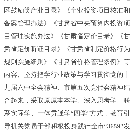
区鼓励类产业目录》《企业投资项目核准和
备案管理办法》《甘肃省中央预算内投资项
目管理实施办法》《甘肃省定价目录》《甘
肃省定价听证目录》《甘肃省制定价格行为
规则实施细则》《甘肃省价格管理条例》等
内容。坚持把学行业政策与学习贯彻党的十
九届六中全会精神、市第五次党代会精神结
合起来，采取原原本本学、深入思考学、联
系实际学、一体贯通学“四学”方式，教育引
导机关党员干部积极投身践行全市“3659”发