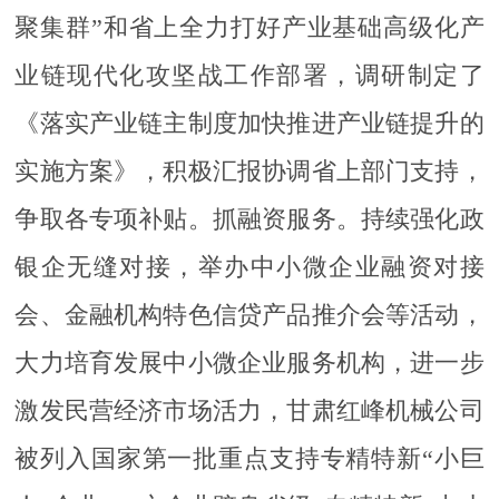
聚集群”和省上全力打好产业基础高级化产
业链现代化攻坚战工作部署，调研制定了
《落实产业链主制度加快推进产业链提升的
实施方案》，积极汇报协调省上部门支持，
争取各专项补贴。抓融资服务。持续强化政
银企无缝对接，举办中小微企业融资对接
会、金融机构特色信贷产品推介会等活动，
大力培育发展中小微企业服务机构，进一步
激发民营经济市场活力，甘肃红峰机械公司
被列入国家第一批重点支持专精特新“小巨