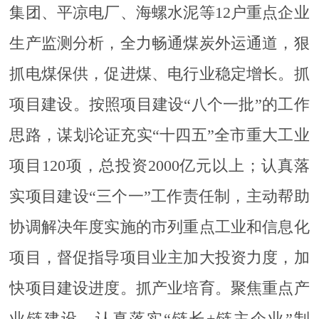
集团、平凉电厂、海螺水泥等12户重点企业
生产监测分析，全力畅通煤炭外运通道，狠
抓电煤保供，促进煤、电行业稳定增长。抓
项目建设。按照项目建设“八个一批”的工作
思路，谋划论证充实“十四五”全市重大工业
项目120项，总投资2000亿元以上；认真落
实项目建设“三个一”工作责任制，主动帮助
协调解决年度实施的市列重点工业和信息化
项目，督促指导项目业主加大投资力度，加
快项目建设进度。抓产业培育。聚焦重点产