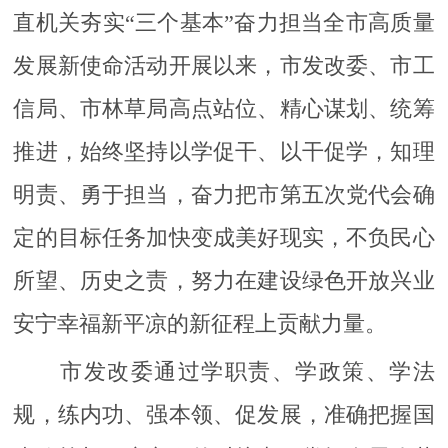
直机关夯实“三个基本”奋力担当全市高质量
发展新使命活动开展以来，市发改委、市工
信局、市林草局高点站位、精心谋划、统筹
推进，始终坚持以学促干、以干促学，知理
明责、勇于担当，奋力把市第五次党代会确
定的目标任务加快变成美好现实，不负民心
所望、历史之责，努力在建设绿色开放兴业
安宁幸福新平凉的新征程上贡献力量。
市发改委通过学职责、学政策、学法
规，练内功、强本领、促发展，准确把握国