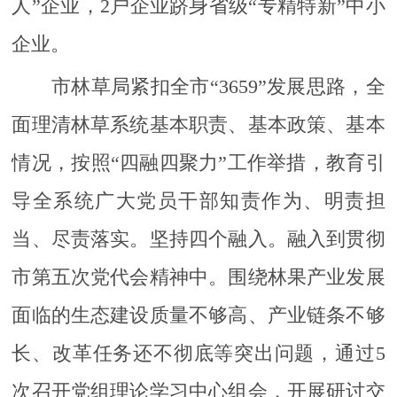
人”企业，2户企业跻身省级“专精特新”中小
企业。
市林草局紧扣全市“3659”发展思路，全
面理清林草系统基本职责、基本政策、基本
情况，按照“四融四聚力”工作举措，教育引
导全系统广大党员干部知责作为、明责担
当、尽责落实。坚持四个融入。融入到贯彻
市第五次党代会精神中。围绕林果产业发展
面临的生态建设质量不够高、产业链条不够
长、改革任务还不彻底等突出问题，通过5
次召开党组理论学习中心组会，开展研讨交