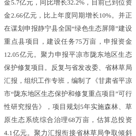
金5.7亿元，同比增长32.2%，目前已到位资
金2.66亿元，比上年度同期增长10%。并正
在谋划申报静宁县全国“绿色生态屏障”建设
重点县项目，建设任务75万亩，申报资金
12.05亿元。聚力申报平凉市陇东地区生态
保护修复项目。反复与省发改委、省林草局
汇报，组织工作专班，编制了《甘肃省平凉
市“陇东地区生态保护和修复重点项目”可行
性研究报告》，项目规划5年实施森林、草
原生态系统综合治理68万亩，估算总投资
4.1亿元。聚力汇报衔接省林草局争取倾斜