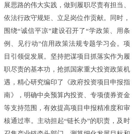
展思路的伟大实践，做到履职尽责有担当、
依法行政守规矩、立足岗位作贡献。同时，
围绕“诚信平凉”建设召开了“学政策、用条
例、见行动”信用政策法规专题学习会。项
目引领促发展。坚持把谋项目抓落实作为履
职尽责的基本功，抢抓国家重大投资政策机
遇，精心研究编印了《政府投资项目申报指
南》，明确中央预算内投资、专项债券资金
等支持范围，有效提高项目申报精准度和审
核通过率。主动担起“链长办”的职责，及时
召集产业链牵头部门，测算细化发展目标和