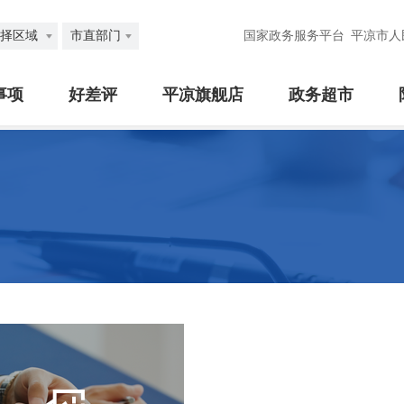
择区域
市直部门
国家政务服务平台
平凉市人
事项
好差评
平凉旗舰店
政务超市