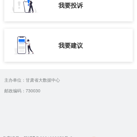
我要投诉
我要建议
主办单位：甘肃省大数据中心
邮政编码：730030