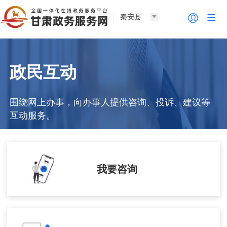
秦安县
政民互动
围绕网上办事，向办事人提供咨询、投诉、建议等
互动服务。
我要咨询