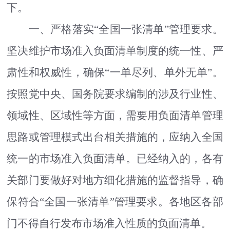
下。
一、严格落实
“
全国一张清单
”
管理要求。
坚决维护市场准入负面清单制度的统一性、严
肃性和权威性，确保
“
一单尽列、单外无单
”
。
按照党中央、国务院要求编制的涉及行业性、
领域性、区域性等方面，需要用负面清单管理
思路或管理模式出台相关措施的，应纳入全国
统一的市场准入负面清单。已经纳入的，各有
关部门要做好对地方细化措施的监督指导，确
保符合
“
全国一张清单
”
管理要求。各地区各部
门不得自行发布市场准入性质的负面清单。