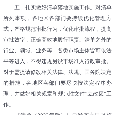
五、扎实做好清单落地实施工作。
对清单
所列事项，各地区各部门要持续优化管理方
式，严格规范审批行为，优化审批流程，提高
审批效率，正确高效地履行职责。清单之外的
行业、领域、业务等，各类市场主体皆可依法
平等进入，不得违规另设市场准入行政审批。
对于需提请修改相关法律、法规、国务院决定
的措施，各地区各部门要尽快按法定程序办
理，并做好相关规章和规范性文件
“
立改废
”
工
作。