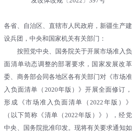
发改体改规〔
2022
〕
397
号
各省、自治区、直辖市人民政府，新疆生产建
设兵团，中央和国家机关有关部门：
按照党中央、国务院关于开展市场准入负
面清单动态调整的部署要求，国家发展改革
委、商务部会同各地区各有关部门对《市场准
入负面清单（
2020
年版）》开展全面修订，
形成《市场准入负面清单（
2022
年版）》
（以下简称《清单（
2022
年版）》），经党
中央、国务院批准印发。现将有关要求通知如