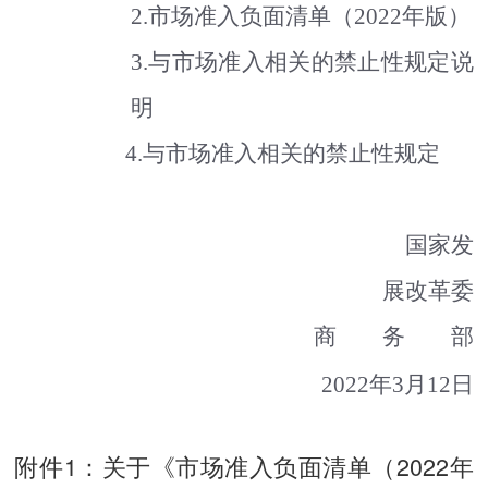
2.
市场准入负面清单（
2022
年版）
3.
与市场准入相关的禁止性规定说
明
4.
与市场准入相关的禁止性规定
国家发
展改革委
商
务
部
2022
年
3
月
12
日
附件1：关于《市场准入负面清单（2022年