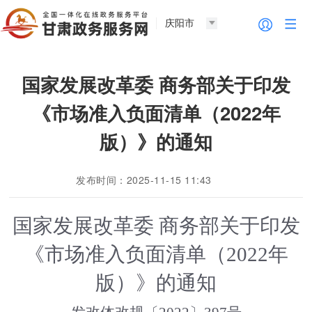
庆阳市
国家发展改革委 商务部关于印发
《市场准入负面清单（2022年
版）》的通知
发布时间：2025-11-15 11:43
国家发展改革委
商务部关于印发
《市场准入负面清单（
2022
年
版）》的通知