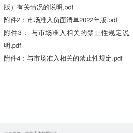
版）有关情况的说明.pdf
附件2：市场准入负面清单2022年版.pdf
附件3： 与市场准入相关的禁止性规定说
明.pdf
附件4：与市场准入相关的禁止性规定.pdf