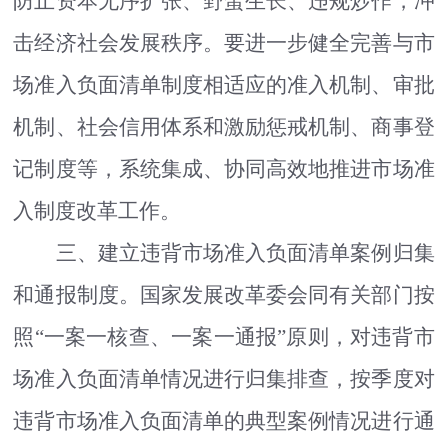
防止资本无序扩张、野蛮生长、违规炒作，冲
击经济社会发展秩序。要进一步健全完善与市
场准入负面清单制度相适应的准入机制、审批
机制、社会信用体系和激励惩戒机制、商事登
记制度等，系统集成、协同高效地推进市场准
入制度改革工作。
三、建立违背市场准入负面清单案例归集
和通报制度。
国家发展改革委会同有关部门按
照
“
一案一核查、一案一通报
”
原则，对违背市
场准入负面清单情况进行归集排查，按季度对
违背市场准入负面清单的典型案例情况进行通