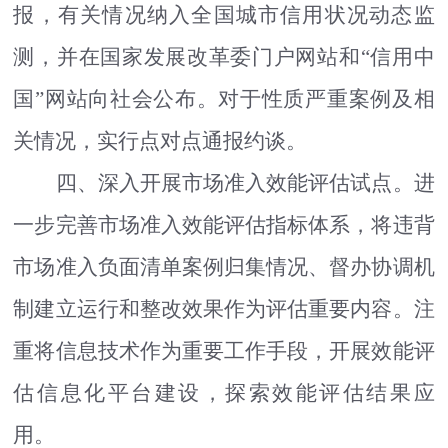
报，有关情况纳入全国城市信用状况动态监
测，并在国家发展改革委门户网站和
“
信用中
国
”
网站向社会公布。对于性质严重案例及相
关情况，实行点对点通报约谈。
四、深入开展市场准入效能评估试点。
进
一步完善市场准入效能评估指标体系，将违背
市场准入负面清单案例归集情况、督办协调机
制建立运行和整改效果作为评估重要内容。注
重将信息技术作为重要工作手段，开展效能评
估信息化平台建设，探索效能评估结果应
用。