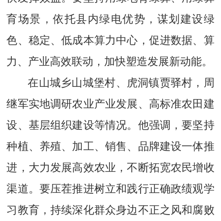
育场景，依托县内绿电优势，谋划建设绿
色、稳定、低成本算力中心，促进数据、算
力、产业高效联动，加快塑造发展新动能。
在山城乡山城堡村、虎洞镇贾驿村，周
继军实地调研农业产业发展、高标准农田建
设、基层组织建设等情况。他强调，要坚持
种植、养殖、加工、销售、品牌建设一体推
进，大力发展高效农业，不断拓宽农民增收
渠道。要压茬推进树立和践行正确政绩观学
习教育，持续深化群众身边不正之风和腐败