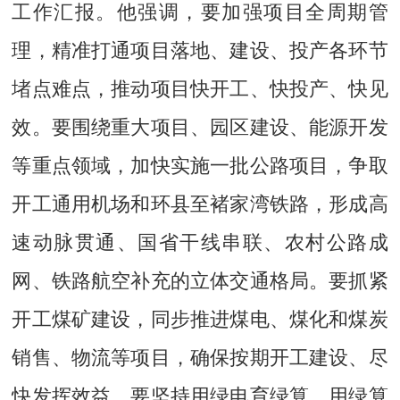
工作汇报。他强调，要加强项目全周期管
理，精准打通项目落地、建设、投产各环节
堵点难点，推动项目快开工、快投产、快见
效。要围绕重大项目、园区建设、能源开发
等重点领域，加快实施一批公路项目，争取
开工通用机场和环县至褚家湾铁路，形成高
速动脉贯通、国省干线串联、农村公路成
网、铁路航空补充的立体交通格局。要抓紧
开工煤矿建设，同步推进煤电、煤化和煤炭
销售、物流等项目，确保按期开工建设、尽
快发挥效益。要坚持用绿电育绿算、用绿算