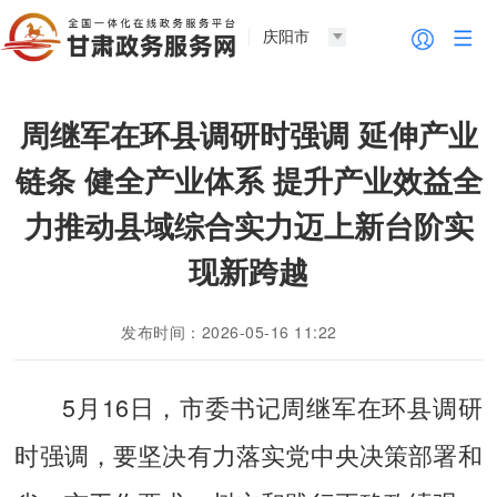
庆阳市
周继军在环县调研时强调 延伸产业
链条 健全产业体系 提升产业效益全
力推动县域综合实力迈上新台阶实
现新跨越
发布时间：2026-05-16 11:22
5月16日，市委书记周继军在环县调研
时强调，要坚决有力落实党中央决策部署和