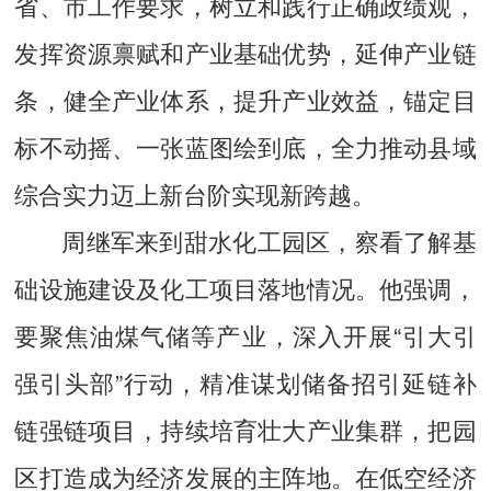
省、市工作要求，树立和践行正确政绩观，
发挥资源禀赋和产业基础优势，延伸产业链
条，健全产业体系，提升产业效益，锚定目
标不动摇、一张蓝图绘到底，全力推动县域
综合实力迈上新台阶实现新跨越。
周继军来到甜水化工园区，察看了解基
础设施建设及化工项目落地情况。他强调，
要聚焦油煤气储等产业，深入开展“引大引
强引头部”行动，精准谋划储备招引延链补
链强链项目，持续培育壮大产业集群，把园
区打造成为经济发展的主阵地。
在低空经济