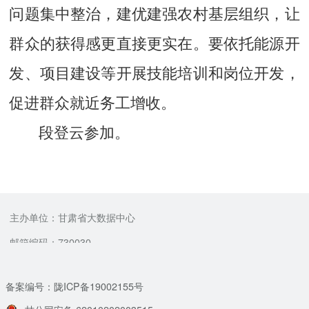
问题集中整治，建优建强农村基层组织，让
群众的获得感更直接更实在。要依托能源开
发、项目建设等开展技能培训和岗位开发，
促进群众就近务工增收。
段登云参加。
主办单位：甘肃省大数据中心
邮箱编码：730030
备案编号：陇ICP备19002155号