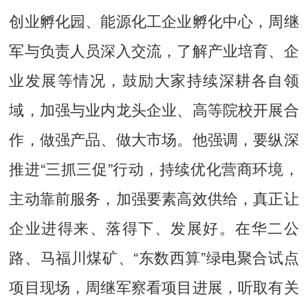
创业孵化园、能源化工企业孵化中心，周继
军与负责人员深入交流，了解产业培育、企
业发展等情况，鼓励大家持续深耕各自领
域，加强与业内龙头企业、高等院校开展合
作，做强产品、做大市场。他强调，要纵深
推进“三抓三促”行动，持续优化营商环境，
主动靠前服务，加强要素高效供给，真正让
企业进得来、落得下、发展好。
在华二公
路、马福川煤矿、“东数西算”绿电聚合试点
项目现场，周继军察看项目进展，听取有关