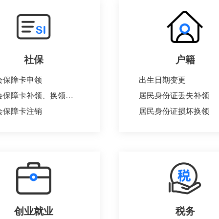
社保
户籍
会保障卡申领
出生日期变更
社会保障卡补领、换领、换发
居民身份证丢失补领
会保障卡注销
居民身份证损坏换领
创业就业
税务