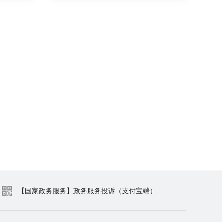
【国家政务服务】政务服务投诉（支付宝端）