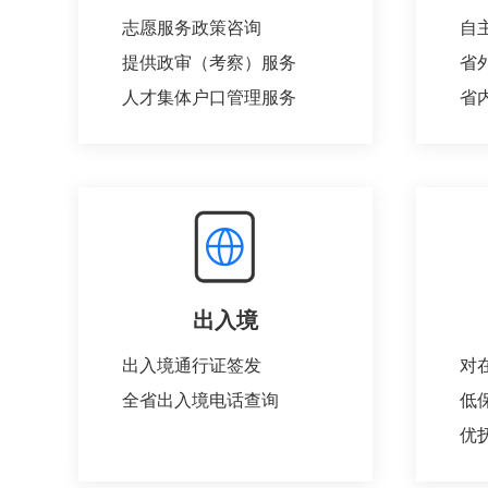
志愿服务政策咨询
提供政审（考察）服务
人才集体户口管理服务
出入境
出入境通行证签发
全省出入境电话查询
优