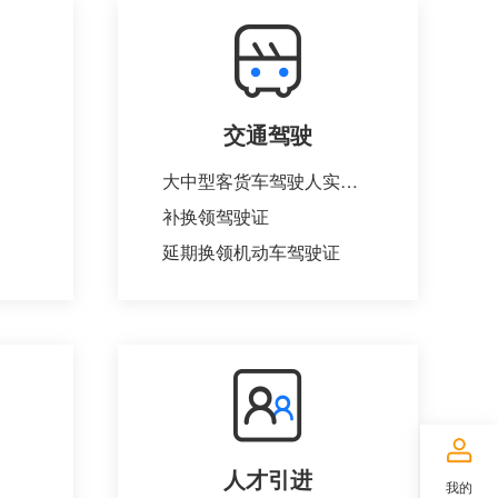
交通驾驶
大中型客货车驾驶人实习期满考试
补换领驾驶证
延期换领机动车驾驶证
人才引进
我的