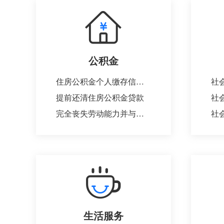
公积金
住房公积金个人缴存信息变更
社
提前还清住房公积金贷款
完全丧失劳动能力并与单位终止劳动关系提取住房公积金
社
生活服务