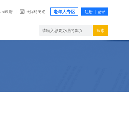
老年人专区
人民政府
|
无障碍浏览
搜索