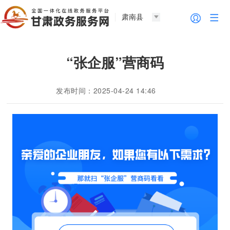
肃南县
“张企服”营商码
发布时间：2025-04-24 14:46