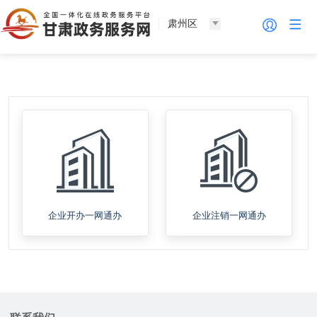
肃州区
企业开办一网通办
企业注销一网通办