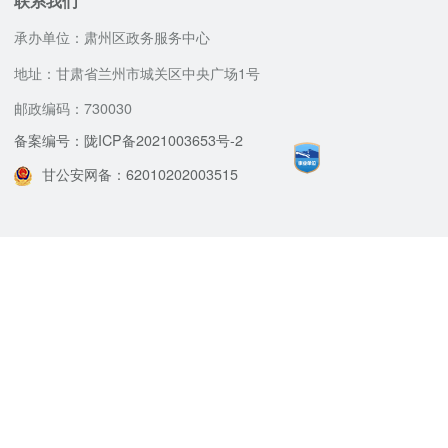
联系我们
承办单位：肃州区政务服务中心
地址：甘肃省兰州市城关区中央广场1号
邮政编码：730030
备案编号：陇ICP备2021003653号-2
甘公安网备：62010202003515