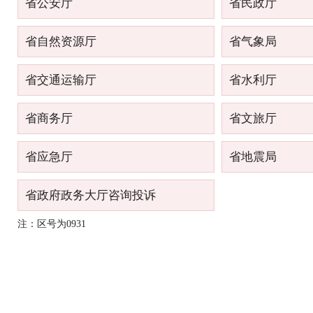
省公安厅
省民政厅
省自然资源厅
省气象局
省交通运输厅
省水利厅
省商务厅
省文旅厅
省应急厅
省地震局
省政府政务大厅咨询投诉
注：区号为0931