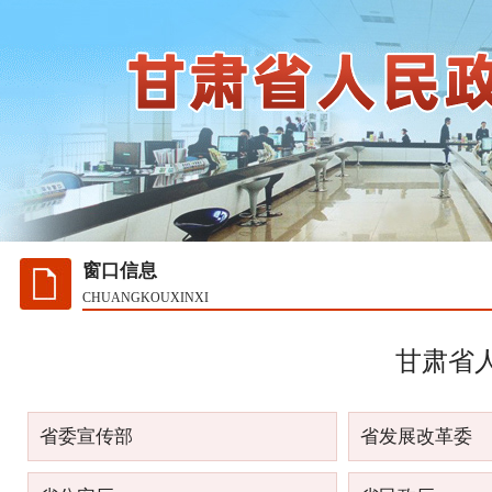
窗口信息
CHUANGKOUXINXI
甘肃省
省委宣传部
省发展改革委