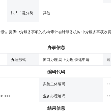
法人主题分类
其他
计报告 提供中介服务事项的机构:审计会计服务机构 中介服务事项收
办事信息
办理形式
窗口办理,网上办理,快递申请
通
编码代码
实施主体编码
11
01000
业务办理编码
11
结果信息