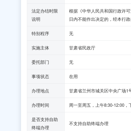
法定办结时限
根据《中华人民共和国行政许可
说明
日内不能作出决定的，经本行政
特别程序
无
实施主体
甘肃省民政厅
委托部门
无
事项状态
在用
办理地点
甘肃省兰州市城关区中央广场1号
办理时间
周一至周五，上午8:30-12:00
是否支持自助
不支持自助终端办理
终端办理