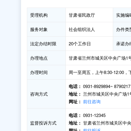
受理机构
甘肃省民政厅
实施编
服务对象
社会组织法人
办件类
法定办结时限
20个工作日
承诺办
办理地点
甘肃省兰州市城关区中央广场1号
办理时间
周一至周五，上午8:30-12:00
电话：
0931-8929894~ 8790217
咨询方式
地址：
兰州市城关区中央广场1
网址：
前往咨询
电话：
0931-12345
监督投诉方式
地址：
甘肃省兰州市城关区中央
网址：
前往投诉