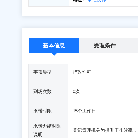
基本信息
受理条件
事项类型
行政许可
到场次数
0次
承诺时限
15个工作日
承诺办结时限
登记管理机关为提升工作效率，
说明