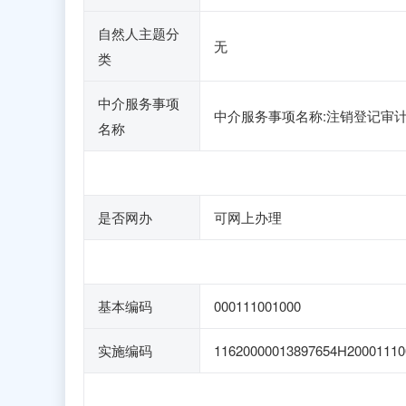
自然人主题分
无
类
中介服务事项
中介服务事项名称:注销登记审
名称
是否网办
可网上办理
基本编码
000111001000
实施编码
11620000013897654H20001110