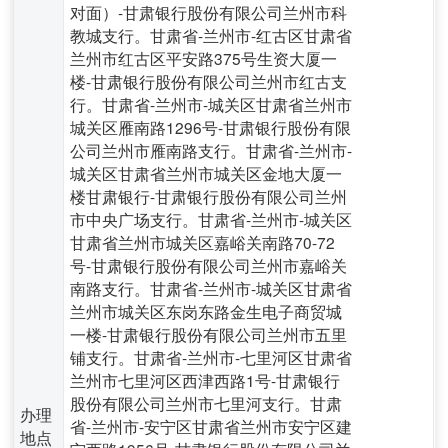
对面）-甘肃银行股份有限公司兰州市科
教城支行。甘肃省-兰州市-红古区甘肃省
兰州市红古区平安路375号生资大厦一
楼-甘肃银行股份有限公司兰州市红古支
行。甘肃省-兰州市-城关区甘肃省兰州市
城关区雁南路1296号-甘肃银行股份有限
公司兰州市雁南路支行。甘肃省-兰州市-
城关区甘肃省兰州市城关区金地大厦一
楼甘肃银行-甘肃银行股份有限公司兰州
市中央广场支行。甘肃省-兰州市-城关区
甘肃省兰州市城关区嘉峪关南路70-72
号-甘肃银行股份有限公司兰州市嘉峪关
南路支行。甘肃省-兰州市-城关区甘肃省
兰州市城关区东岗东路金生电子商贸城
一楼-甘肃银行股份有限公司兰州市五里
铺支行。甘肃省-兰州市-七里河区甘肃省
兰州市七里河区西津西路1号-甘肃银行
股份有限公司兰州市七里河支行。甘肃
办理
省-兰州市-安宁区甘肃省兰州市安宁区建
地点