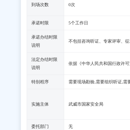
到场次数
0次
承诺时限
5个工作日
承诺办结时限
不包括咨询听证、专家评审、征
说明
法定办结时限
依据《中华人民共和国行政许可
说明
特别程序
需要现场勘验,需要组织听证,需
实施主体
武威市国家安全局
委托部门
无