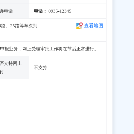
诉电话
电话：
0935-12345
查看地图
9路、25路等车次到
、注册和申报业务，网上受理审批工作将在节后正常进行。
否支持网上
不支持
付