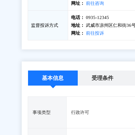
网址：
前往咨询
电话：
0935-12345
监督投诉方式
地址：
武威市凉州区仁和街36
网址：
前往投诉
基本信息
受理条件
事项类型
行政许可