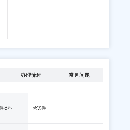
办理流程
常见问题
件类型
承诺件