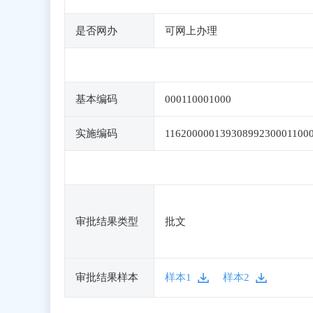
是否网办
可网上办理
基本编码
000110001000
实施编码
11620000013930899230001100
审批结果类型
批文
审批结果样本
样本1
样本2