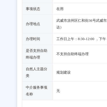
事项状态
在用
武威市凉州区仁和街36号武威市
办理地点
达）
办理时间
工作日上午：8:30-12:00
是否支持自助
不支持自助终端办理
终端办理
自然人主题分
规划建设
类
中介服务事项
无
名称