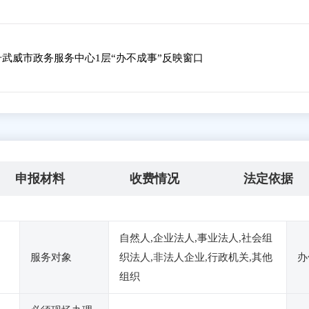
号武威市政务服务中心1层“办不成事”反映窗口
申报材料
收费情况
法定依据
自然人,企业法人,事业法人,社会组
服务对象
织法人,非法人企业,行政机关,其他
办
组织