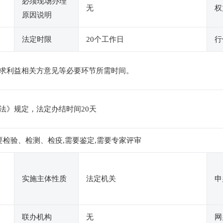
必须现场办理
无
权
原因说明
法定时限
20个工作日
行
求利益相关方意见等必要环节所需时间。
法》规定，法定办结时间20天
要检验、检测、检疫,需要鉴定,需要专家评审
实施主体性质
法定机关
申
联办机构
无
网