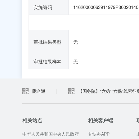
实施编码
11620000063911979P30020140
审批结果类型
无
审批结果样本
无
陇企通
|
【国务院】“六稳”“六保”线索征
相关站点
相关客户端
中华人民共和国中央人民政府
甘快办APP