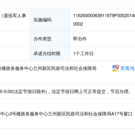
（退役军人事
11620000063911979P3002014
实施编码
0002
办件类型
即办件
承诺办结时限
1个工作日
查看地
号楼政务服务中心兰州新区民政司法和社会保障局
午1:00-5:00(法定节假日除外)，法定节假日网上可正常提交，节后办理。
中心3号楼政务服务中心兰州新区民政司法和社会保障局A17号窗口