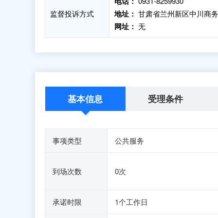
电话：
0931-8259930
监督投诉方式
地址：
甘肃省兰州新区中川商务
网址：
无
基本信息
受理条件
事项类型
公共服务
到场次数
0次
承诺时限
1个工作日