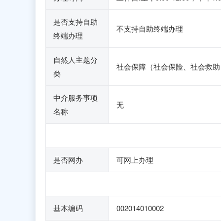
是否支持自助
不支持自助终端办理
终端办理
自然人主题分
社会保障（社会保险、社会救助
类
中介服务事项
无
名称
是否网办
可网上办理
基本编码
002014010002