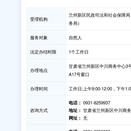
兰州新区民政司法和社会保障局
受理机构
务局）
服务对象
自然人
法定办结时限
1个工作日
甘肃省兰州新区中川商务中心3
办理地点
A17号窗口
办理时间
工作日:上午9:00-12:00，下
电话：
0931-8259937
咨询方式
地址：
甘肃省兰州新区中川商务
网址：
无